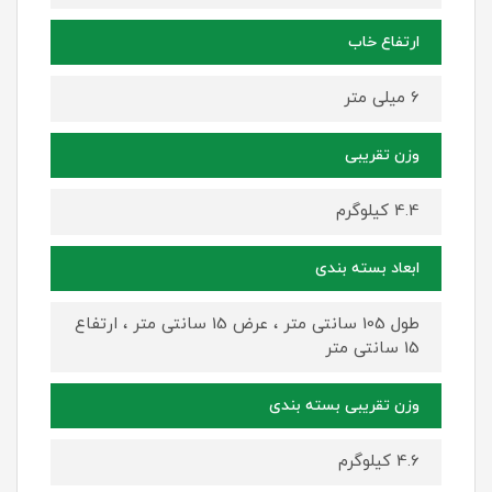
ارتفاع خاب
6 میلی متر
وزن تقریبی
4.4 کیلوگرم
ابعاد بسته بندی
طول 105 سانتی متر ، عرض 15 سانتی متر ، ارتفاع
15 سانتی متر
وزن تقریبی بسته بندی
4.6 کیلوگرم