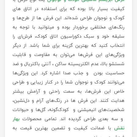
کیفیت بسیار بالا بوده که برای استفاده در اتاق های
کودک و نوجوان طراحی شده‌اند. این فرش ها از طرح‌ها و
رنگ‌های مختلفی برخوردار بوده و میتوانید با توجه به
سلیقه خود و سبک دکوراسیون اتاق کودک، فرش‌ای را
انتخاب کنید که بهترین گزینه برای شما باشد. از دیگر
ویژگی‌های این فرش‌ها می‌توان به مقاومت و قابلیت
شستشو بالا، عدم الکتریسیته ساکن ، آنتی باکتریال و ضد
حساسیت بودن و جذب صدا اشاره کرد. این ویژگی‌ها
می‌توانند کودک و نوجوان شما را در کنار زیبایی و طراحی
خاص این فرش‌ها، به سمت راحتی و آرامش بیشتر
هدایت کنند. این فرش ها در رنگ‌های آرام و دل‌نشین،
شخصیت‌های انیمیشنی و کودک‌گونه، گل‌ها و حیوانات
و سه بعدی طراحی گردیده اند. تمامی محصولات
بهار
نقش
با ضمانت کیفیت و تضمین بهترین قیمت به