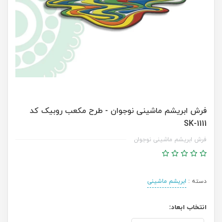
فرش ابریشم ماشینی نوجوان - طرح مکعب روبیک کد
SK-1111
فرش ابریشم ماشینی نوجوان
دسته :
ابریشم ماشینی
انتخاب ابعاد: