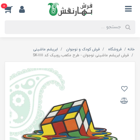
0
خانه
فروشگاه
فرش کودک و نوجوان
ابریشم ماشینی
فرش ابریشم ماشینی نوجوان - طرح مکعب روبیک کد SK-1111