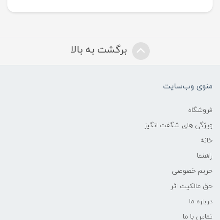
برگشت به بالا
منوی وب‌سایت
فروشگاه
ویژگی های شگفت انگیز
خانه
راهنما
حریم خصوصی
حق مالکیت اثر
درباره ما
تماس با ما