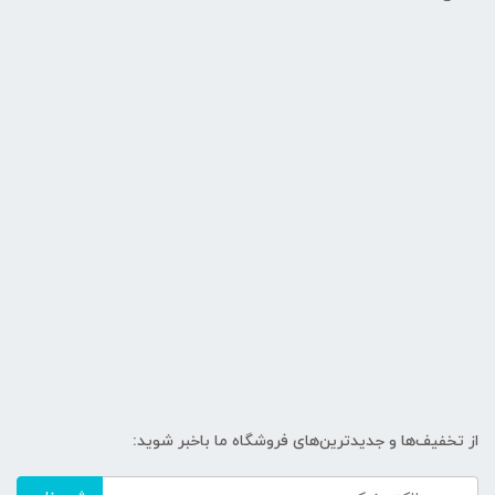
از تخفیف‌ها و جدیدترین‌های فروشگاه ما باخبر شوید: