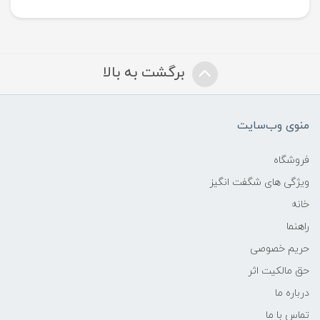
برگشت به بالا
منوی وب‌سایت
فروشگاه
ویژگی های شگفت انگیز
خانه
راهنما
حریم خصوصی
حق مالکیت اثر
درباره ما
تماس با ما