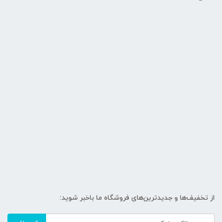
از تخفیف‌ها و جدیدترین‌های فروشگاه ما باخبر شوید: