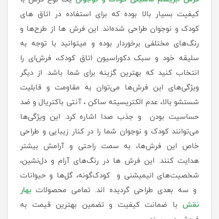
کیفیت بسیار بالا بوده که برای استفاده در اتاق های
کودک و نوجوان طراحی شده‌اند. این فرش ها از طرح‌ها و
رنگ‌های مختلفی برخوردار بوده و میتوانید با توجه به
سلیقه خود و سبک دکوراسیون اتاق کودک، فرش‌ای را
انتخاب کنید که بهترین گزینه برای شما باشد. از دیگر
ویژگی‌های این فرش‌ها می‌توان به مقاومت و قابلیت
شستشو بالا، عدم الکتریسیته ساکن ، آنتی باکتریال و ضد
حساسیت بودن و جذب صدا اشاره کرد. این ویژگی‌ها
می‌توانند کودک و نوجوان شما را در کنار زیبایی و طراحی
خاص این فرش‌ها، به سمت راحتی و آرامش بیشتر
هدایت کنند. این فرش ها در رنگ‌های آرام و دل‌نشین،
شخصیت‌های انیمیشنی و کودک‌گونه، گل‌ها و حیوانات
و سه بعدی طراحی گردیده اند. تمامی محصولات
بهار
نقش
با ضمانت کیفیت و تضمین بهترین قیمت به