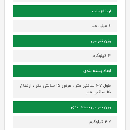
ارتفاع خاب
6 میلی متر
وزن تقریبی
4 کیلوگرم
ابعاد بسته بندی
طول 107 سانتی متر ، عرض 15 سانتی متر ، ارتفاع
15 سانتی متر
وزن تقریبی بسته بندی
4.2 کیلوگرم