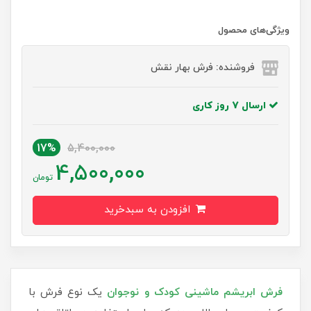
ویژگی‌های محصول
فروشنده: فرش بهار نقش
ارسال 7 روز کاری
17%
5,400,000
4,500,000
تومان
افزودن به سبدخرید
فرش‌ ابریشم ماشینی کودک و نوجوان
یک نوع فرش با