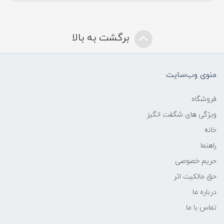
برگشت به بالا
منوی وب‌سایت
فروشگاه
ویژگی های شگفت انگیز
خانه
راهنما
حریم خصوصی
حق مالکیت اثر
درباره ما
تماس با ما