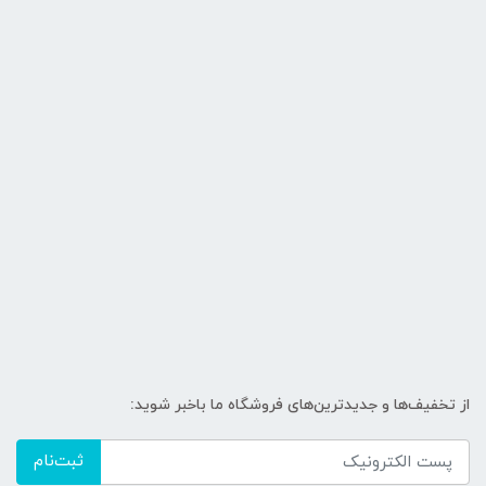
از تخفیف‌ها و جدیدترین‌های فروشگاه ما باخبر شوید:
ثبت‌نام