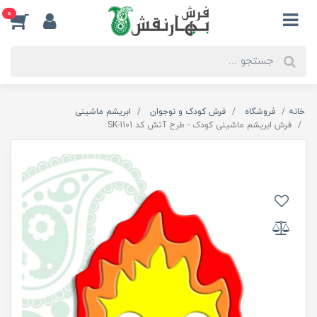
0
خانه
فروشگاه
فرش کودک و نوجوان
ابریشم ماشینی
فرش ابریشم ماشینی کودک - طرح آتش کد SK-1101