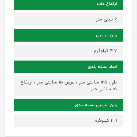
ارتفاع خاب
6 میلی متر
وزن تقریبی
4.7 کیلوگرم
ابعاد بسته بندی
طول 125 سانتی متر ، عرض 15 سانتی متر ، ارتفاع
15 سانتی متر
وزن تقریبی بسته بندی
4.9 کیلوگرم