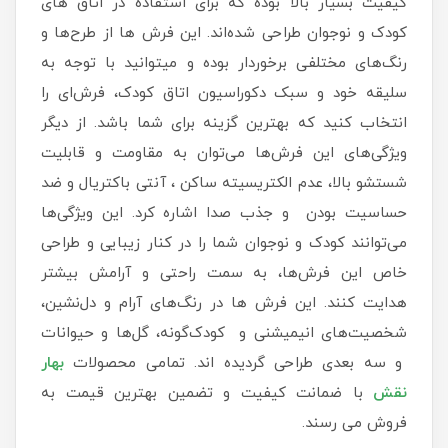
کیفیت بسیار بالا بوده که برای استفاده در اتاق های
کودک و نوجوان طراحی شده‌اند. این فرش ها از طرح‌ها و
رنگ‌های مختلفی برخوردار بوده و میتوانید با توجه به
سلیقه خود و سبک دکوراسیون اتاق کودک، فرش‌ای را
انتخاب کنید که بهترین گزینه برای شما باشد. از دیگر
ویژگی‌های این فرش‌ها می‌توان به مقاومت و قابلیت
شستشو بالا، عدم الکتریسیته ساکن ، آنتی باکتریال و ضد
حساسیت بودن و جذب صدا اشاره کرد. این ویژگی‌ها
می‌توانند کودک و نوجوان شما را در کنار زیبایی و طراحی
خاص این فرش‌ها، به سمت راحتی و آرامش بیشتر
هدایت کنند. این فرش ها در رنگ‌های آرام و دل‌نشین،
شخصیت‌های انیمیشنی و کودک‌گونه، گل‌ها و حیوانات
و سه بعدی طراحی گردیده اند. تمامی محصولات
بهار
نقش
با ضمانت کیفیت و تضمین بهترین قیمت به
فروش می رسند.