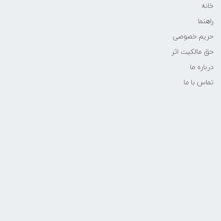
خانه
راهنما
حریم خصوصی
حق مالکیت اثر
درباره ما
تماس با ما