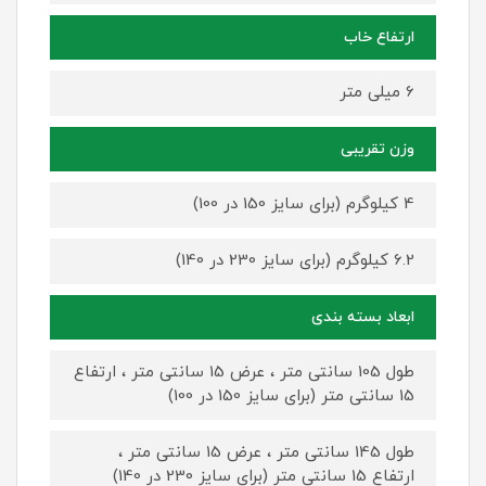
ارتفاع خاب
6 میلی متر
وزن تقریبی
4 کیلوگرم (برای سایز 150 در 100)
6.2 کیلوگرم (برای سایز 230 در 140)
ابعاد بسته بندی
طول 105 سانتی متر ، عرض 15 سانتی متر ، ارتفاع
15 سانتی متر (برای سایز 150 در 100)
طول 145 سانتی متر ، عرض 15 سانتی متر ،
ارتفاع 15 سانتی متر (برای سایز 230 در 140)