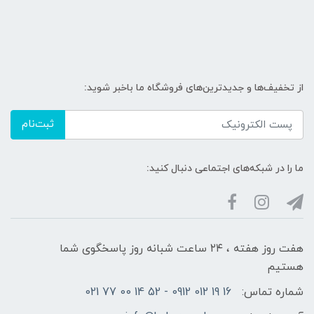
از تخفیف‌ها و جدیدترین‌های فروشگاه ما باخبر شوید:
ثبت‌نام
ما را در شبکه‌های اجتماعی دنبال کنید:
هفت روز هفته ، ۲۴ ساعت شبانه‌ روز پاسخگوی شما
هستیم
شماره تماس:
16 19 012 0912 - 52 14 00 77 021