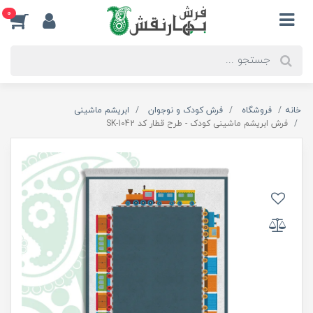
0
خانه
فروشگاه
فرش کودک و نوجوان
ابریشم ماشینی
فرش ابریشم ماشینی کودک - طرح قطار کد SK-1042