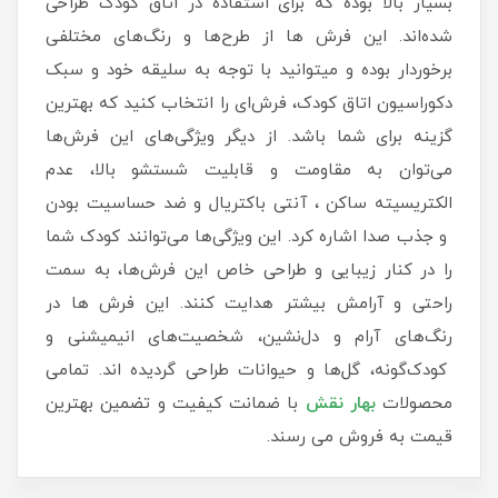
بسیار بالا بوده که برای استفاده در اتاق کودک طراحی
شده‌اند. این فرش ها از طرح‌ها و رنگ‌های مختلفی
برخوردار بوده و میتوانید با توجه به سلیقه خود و سبک
دکوراسیون اتاق کودک، فرش‌ای را انتخاب کنید که بهترین
گزینه برای شما باشد. از دیگر ویژگی‌های این فرش‌ها
می‌توان به مقاومت و قابلیت شستشو بالا، عدم
الکتریسیته ساکن ، آنتی باکتریال و ضد حساسیت بودن
و جذب صدا اشاره کرد. این ویژگی‌ها می‌توانند کودک شما
را در کنار زیبایی و طراحی خاص این فرش‌ها، به سمت
راحتی و آرامش بیشتر هدایت کنند. این فرش ها در
رنگ‌های آرام و دل‌نشین، شخصیت‌های انیمیشنی و
کودک‌گونه، گل‌ها و حیوانات طراحی گردیده اند. تمامی
محصولات
بهار نقش
با ضمانت کیفیت و تضمین بهترین
قیمت به فروش می رسند.