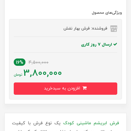
ویژگی‌های محصول
فروشنده: فرش بهار نقش
ارسال 7 روز کاری
16%
4,500,000
3,800,000
تومان
افزودن به سبدخرید
فرش‌ ابریشم ماشینی کودک
یک نوع فرش با کیفیت