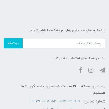
از تخفیف‌ها و جدیدترین‌های فروشگاه ما باخبر شوید:
ثبت‌نام
ما را در شبکه‌های اجتماعی دنبال کنید:
هفت روز هفته ، ۲۴ ساعت شبانه‌ روز پاسخگوی شما
هستیم
شماره تماس:
16 19 012 0912 - 52 14 00 77 021