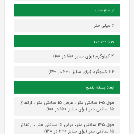
ارتفاع خاب
6 میلی متر
وزن تقریبی
4 کیلوگرم (برای سایز 150 در 100)
6.2 کیلوگرم (برای سایز 230 در 140)
ابعاد بسته بندی
طول 105 سانتی متر ، عرض 15 سانتی متر ، ارتفاع
15 سانتی متر (برای سایز 150 در 100)
طول 145 سانتی متر، عرض 15 سانتی متر ، ارتفاع
15 سانتی متر (برای سایز 230 در 140)