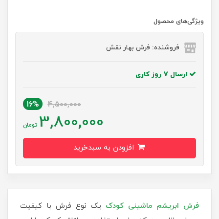
ویژگی‌های محصول
فروشنده: فرش بهار نقش
ارسال 7 روز کاری
16%
4,500,000
3,800,000
تومان
افزودن به سبدخرید
فرش‌ ابریشم ماشینی کودک
یک نوع فرش با کیفیت