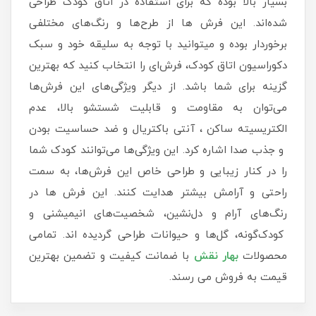
بسیار بالا بوده که برای استفاده در اتاق کودک طراحی
شده‌اند. این فرش ها از طرح‌ها و رنگ‌های مختلفی
برخوردار بوده و میتوانید با توجه به سلیقه خود و سبک
دکوراسیون اتاق کودک، فرش‌ای را انتخاب کنید که بهترین
گزینه برای شما باشد. از دیگر ویژگی‌های این فرش‌ها
می‌توان به مقاومت و قابلیت شستشو بالا، عدم
الکتریسیته ساکن ، آنتی باکتریال و ضد حساسیت بودن
و جذب صدا اشاره کرد. این ویژگی‌ها می‌توانند کودک شما
را در کنار زیبایی و طراحی خاص این فرش‌ها، به سمت
راحتی و آرامش بیشتر هدایت کنند. این فرش ها در
رنگ‌های آرام و دل‌نشین، شخصیت‌های انیمیشنی و
کودک‌گونه، گل‌ها و حیوانات طراحی گردیده اند. تمامی
محصولات
بهار نقش
با ضمانت کیفیت و تضمین بهترین
قیمت به فروش می رسند.