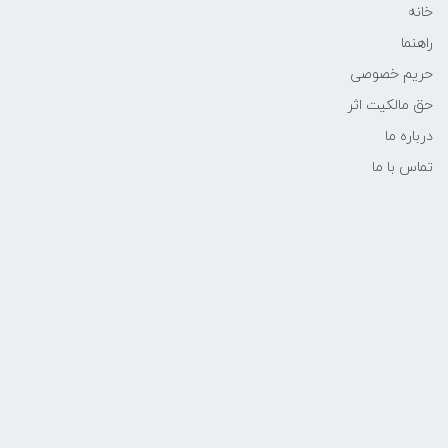
خانه
راهنما
حریم خصوصی
حق مالکیت اثر
درباره ما
تماس با ما