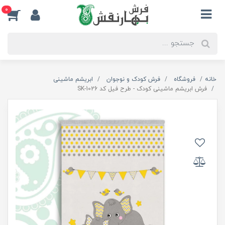
0
خانه
فروشگاه
فرش کودک و نوجوان
ابریشم ماشینی
فرش ابریشم ماشینی کودک - طرح فیل کد SK-1026