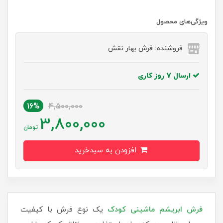
ویژگی‌های محصول
فروشنده: فرش بهار نقش
ارسال 7 روز کاری
16%
4,500,000
3,800,000
تومان
افزودن به سبدخرید
فرش‌ ابریشم ماشینی کودک
یک نوع فرش با کیفیت