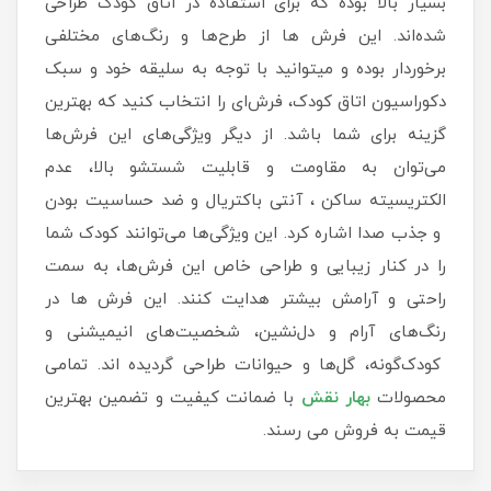
بسیار بالا بوده که برای استفاده در اتاق کودک طراحی
شده‌اند. این فرش ها از طرح‌ها و رنگ‌های مختلفی
برخوردار بوده و میتوانید با توجه به سلیقه خود و سبک
دکوراسیون اتاق کودک، فرش‌ای را انتخاب کنید که بهترین
گزینه برای شما باشد. از دیگر ویژگی‌های این فرش‌ها
می‌توان به مقاومت و قابلیت شستشو بالا، عدم
الکتریسیته ساکن ، آنتی باکتریال و ضد حساسیت بودن
و جذب صدا اشاره کرد. این ویژگی‌ها می‌توانند کودک شما
را در کنار زیبایی و طراحی خاص این فرش‌ها، به سمت
راحتی و آرامش بیشتر هدایت کنند. این فرش ها در
رنگ‌های آرام و دل‌نشین، شخصیت‌های انیمیشنی و
کودک‌گونه، گل‌ها و حیوانات طراحی گردیده اند. تمامی
محصولات
بهار نقش
با ضمانت کیفیت و تضمین بهترین
قیمت به فروش می رسند.