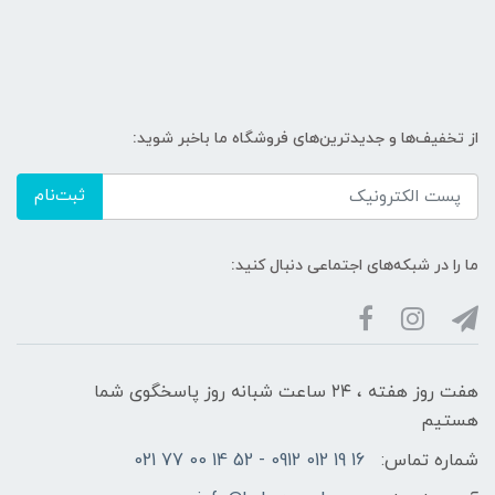
از تخفیف‌ها و جدیدترین‌های فروشگاه ما باخبر شوید:
ثبت‌نام
ما را در شبکه‌های اجتماعی دنبال کنید:
هفت روز هفته ، ۲۴ ساعت شبانه‌ روز پاسخگوی شما
هستیم
شماره تماس:
16 19 012 0912 - 52 14 00 77 021