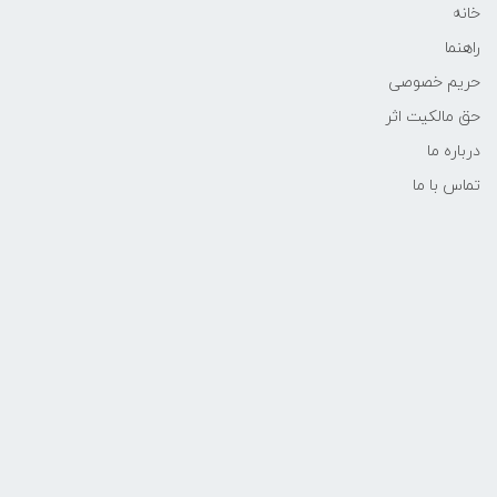
خانه
راهنما
حریم خصوصی
حق مالکیت اثر
درباره ما
تماس با ما