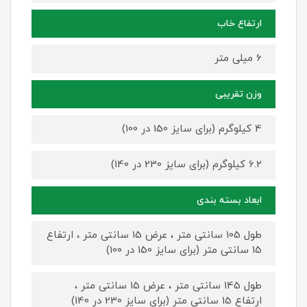
ارتفاع خاب
6 میلی متر
وزن تقریبی
4 کیلوگرم (برای سایز 150 در 100)
6.2 کیلوگرم (برای سایز 230 در 140)
ابعاد بسته بندی
طول 105 سانتی متر ، عرض 15 سانتی متر ، ارتفاع
15 سانتی متر (برای سایز 150 در 100)
طول 145 سانتی متر ، عرض 15 سانتی متر ،
ارتفاع 15 سانتی متر (برای سایز 230 در 140)