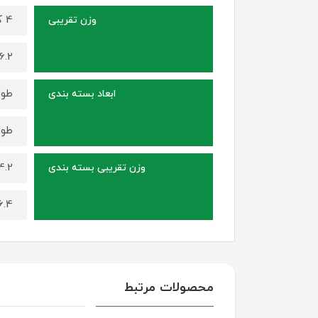
4 کیلوگرم (برای سایز 150 در 100)
وزن تقریبی
6.2 کیلوگرم (برای سایز 230 در 140
طول 105 سانتی متر ، عرض 15 سانتی متر ، ارتفاع 15
ابعاد بسته بندی
طول 145 سانتی متر، عرض 15 سانتی متر ، ارتفاع 15
4.2 کیلوگرم (برای سایز 150 در 
وزن تقریبی بسته بندی
6.4 کیلوگرم (برای سایز 230 در 
محصولات مرتبط