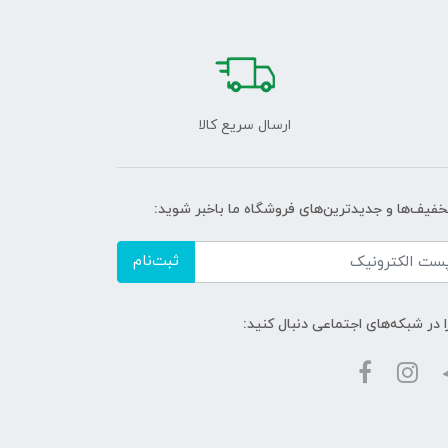
ارسال سریع کالا
تخفیف‌ها و جدیدترین‌های فروشگاه ما باخبر شوید:
ثبت‌نام
ا در شبکه‌های اجتماعی دنبال کنید: