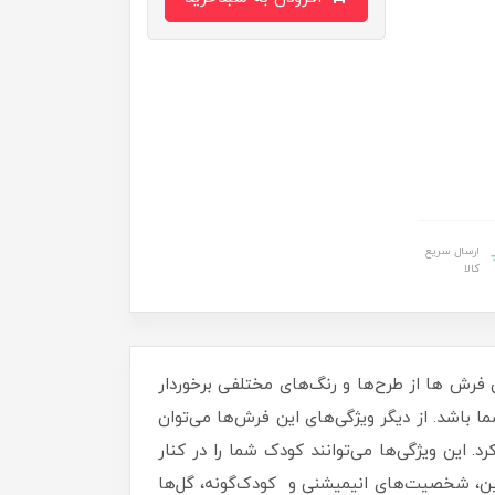
ارسال سریع
کالا
 فرش ها از طرح‌ها و رنگ‌های مختلفی برخوردار
ا باشد. از دیگر ویژگی‌های این فرش‌ها می‌توان
این ویژگی‌ها می‌توانند کودک شما را در کنار
ین، شخصیت‌های انیمیشنی و کودک‌گونه، گل‌ها