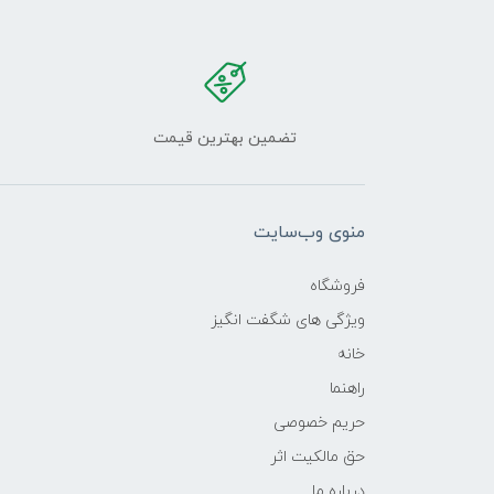
تضمین بهترین قیمت
منوی وب‌سایت
فروشگاه
ویژگی های شگفت انگیز
خانه
راهنما
حریم خصوصی
حق مالکیت اثر
درباره ما