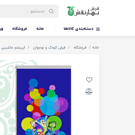
دسته‌بندی کالاها
خانه
فروشگاه
وی
خانه
فروشگاه
فرش کودک و نوجوان
ابریشم ماشینی