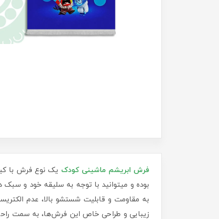
فرش‌ ابریشم ماشینی کودک
یک نوع فرش با کیفی
بوده و میتوانید با توجه به سلیقه خود و سبک دک
به مقاومت و قابلیت شستشو بالا، عدم الکتریسی
زیبایی و طراحی خاص این فرش‌ها، به سمت راحت