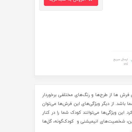
ارسال سریع
کالا
 فرش ها از طرح‌ها و رنگ‌های مختلفی برخوردار
ا باشد. از دیگر ویژگی‌های این فرش‌ها می‌توان
این ویژگی‌ها می‌توانند کودک شما را در کنار
ین، شخصیت‌های انیمیشنی و کودک‌گونه، گل‌ها