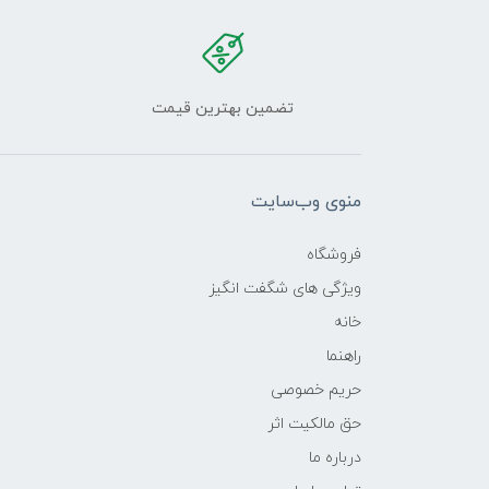
تضمین بهترین قیمت
منوی وب‌سایت
فروشگاه
ویژگی های شگفت انگیز
خانه
راهنما
حریم خصوصی
حق مالکیت اثر
درباره ما