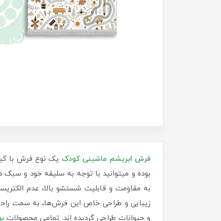
فرش‌ ابریشم ماشینی کودک
یک نوع فرش با کیفی
بوده و میتوانید با توجه به سلیقه خود و سبک دک
به مقاومت و قابلیت شستشو بالا، عدم الکتریسی
زیبایی و طراحی خاص این فرش‌ها، به سمت راحت
و حیوانات طراحی گردیده اند. تمامی محصولات
به