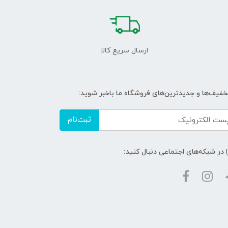
ارسال سریع کالا
تخفیف‌ها و جدیدترین‌های فروشگاه ما باخبر شوید:
ثبت‌نام
ا در شبکه‌های اجتماعی دنبال کنید: