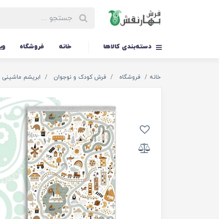
دسته‌بندی کالاها
خانه
فروشگاه
وی
خانه
فروشگاه
فرش کودک و نوجوان
ابریشم ماشینی