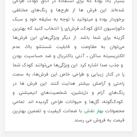
بسیار بالا بوده که برای استفاده در اتاق کودک طراحی
شده‌اند. این فرش ها از طرح‌ها و رنگ‌های مختلفی
برخوردار بوده و میتوانید با توجه به سلیقه خود و سبک
دکوراسیون اتاق کودک، فرش‌ای را انتخاب کنید که بهترین
گزینه برای شما باشد. از دیگر ویژگی‌های این فرش‌ها
می‌توان به مقاومت و قابلیت شستشو بالا، عدم
الکتریسیته ساکن ، آنتی باکتریال و ضد حساسیت بودن
و جذب صدا اشاره کرد. این ویژگی‌ها می‌توانند کودک شما
را در کنار زیبایی و طراحی خاص این فرش‌ها، به سمت
راحتی و آرامش بیشتر هدایت کنند. این فرش ها در
رنگ‌های آرام و دل‌نشین، شخصیت‌های انیمیشنی و
کودک‌گونه، گل‌ها و حیوانات طراحی گردیده اند. تمامی
محصولات
بهار نقش
با ضمانت کیفیت و تضمین بهترین
قیمت به فروش می رسند.