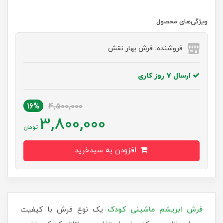
ویژگی‌های محصول
فروشنده: فرش بهار نقش
ارسال 7 روز کاری
16%
4,500,000
3,800,000
تومان
افزودن به سبدخرید
فرش‌ ابریشم ماشینی کودک
یک نوع فرش با کیفیت