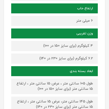
ارتفاع خاب
6 میلی متر
وزن تقریبی
4 کیلوگرم (برای سایز 150 در 100)
6.2 کیلوگرم (برای سایز 230 در 140)
ابعاد بسته بندی
طول 105 سانتی متر ، عرض 15 سانتی متر ، ارتفاع
15 سانتی متر (برای سایز 150 در 100)
طول 145 سانتی متر، عرض 15 سانتی متر ، ارتفاع
15 سانتی متر (برای سایز 230 در 140)