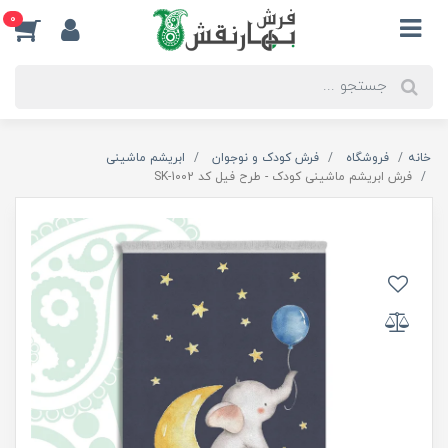
0
خانه
فروشگاه
فرش کودک و نوجوان
ابریشم ماشینی
فرش ابریشم ماشینی کودک - طرح فیل کد SK-1002