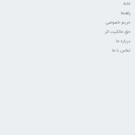
خانه
راهنما
حریم خصوصی
حق مالکیت اثر
درباره ما
تماس با ما