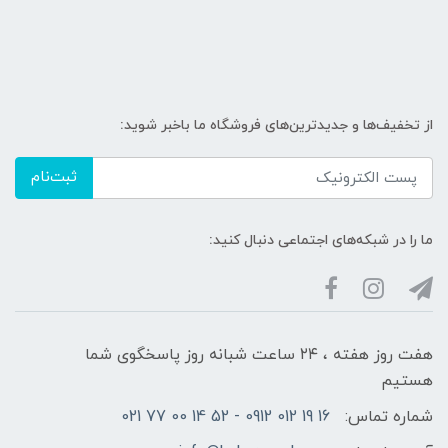
از تخفیف‌ها و جدیدترین‌های فروشگاه ما باخبر شوید:
ثبت‌نام
ما را در شبکه‌های اجتماعی دنبال کنید:
هفت روز هفته ، ۲۴ ساعت شبانه‌ روز پاسخگوی شما
هستیم
شماره تماس:
16 19 012 0912 - 52 14 00 77 021