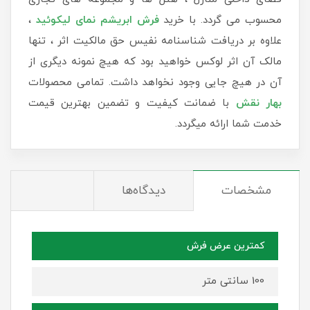
محسوب می گردد. با خرید
فرش ابریشم نمای لیکوئید
،
علاوه بر دریافت شناسنامه نفیس حق مالکیت اثر ، تنها
مالک آن اثر لوکس خواهید بود که هیچ نمونه دیگری از
آن در هیچ جایی وجود نخواهد داشت. تمامی محصولات
بهار نقش
با ضمانت کیفیت و تضمین بهترین قیمت
خدمت شما ارائه میگردد.
مشخصات
دیدگاه‌ها
کمترین عرض فرش
100 سانتی متر