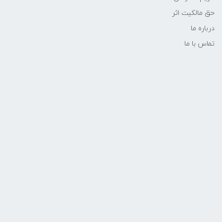
حق مالکیت اثر
درباره ما
تماس با ما