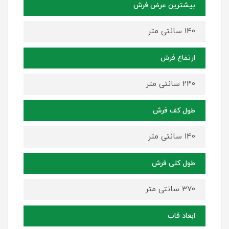
بیشترین عرض فرش
140 سانتی متر
ارتفاع فرش
230 سانتی متر
طول کف فرش
140 سانتی متر
طول کلی فرش
370 سانتی متر
ابعاد قاب