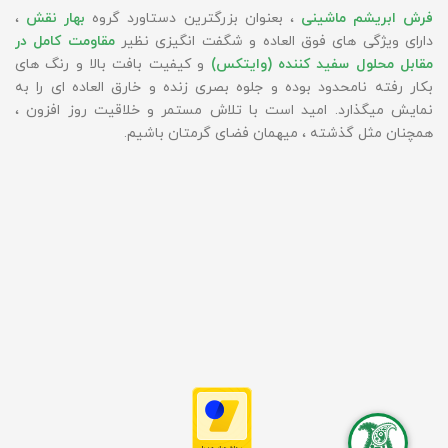
فرش ابریشم ماشینی
، بعنوان بزرگترین دستاورد گروه
بهار نقش
،
دارای ویژگی های فوق العاده و شگفت انگیزی نظیر
مقاومت کامل در
مقابل محلول سفید کننده (وایتکس)
و کیفیت بافت بالا و رنگ های
بکار رفته نامحدود بوده و جلوه بصری زنده و خارق العاده ای را به
نمایش میگذارد. امید است با تلاش مستمر و خلاقیت روز افزون ،
همچنان مثل گذشته ، میهمان فضای گرمتان باشیم.