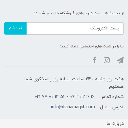
از تخفیف‌ها و جدیدترین‌های فروشگاه ما باخبر شوید:
ثبت‌نام
ما را در شبکه‌های اجتماعی دنبال کنید:
هفت روز هفته ، ۲۴ ساعت شبانه‌ روز پاسخگوی شما
هستیم
شماره تماس:
16 19 012 0912 - 52 14 00 77 021
آدرس ایمیل:
info@baharnaqsh.com
درباره ما