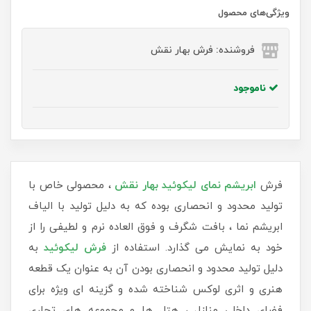
ویژگی‌های محصول
فروشنده: فرش بهار نقش
ناموجود
فرش
ابریشم نمای لیکوئید بهار نقش
، محصولی خاص با
تولید محدود و انحصاری بوده که به دلیل تولید با الیاف
ابریشم نما ، بافت شگرف و فوق العاده نرم و لطیفی را از
خود به نمایش می گذارد. استفاده از
فرش لیکوئید
به
دلیل تولید محدود و انحصاری بودن آن به عنوان یک قطعه
هنری و اثری لوکس شناخته شده و گزینه ای ویژه برای
فضای داخلی منازل ، هتل ها و مجموعه های تجاری