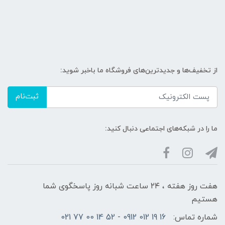
از تخفیف‌ها و جدیدترین‌های فروشگاه ما باخبر شوید:
ثبت‌نام
ما را در شبکه‌های اجتماعی دنبال کنید:
هفت روز هفته ، ۲۴ ساعت شبانه‌ روز پاسخگوی شما
هستیم
شماره تماس:
16 19 012 0912 - 52 14 00 77 021