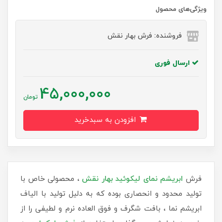
ویژگی‌های محصول
فروشنده: فرش بهار نقش
ارسال فوری
45,000,000
تومان
افزودن به سبدخرید
فرش
ابریشم نمای لیکوئید بهار نقش
، محصولی خاص با
تولید محدود و انحصاری بوده که به دلیل تولید با الیاف
ابریشم نما ، بافت شگرف و فوق العاده نرم و لطیفی را از