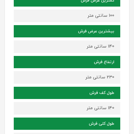
کمترین عرض فرش
100 سانتی متر
بیشترین عرض فرش
140 سانتی متر
ارتفاع فرش
230 سانتی متر
طول کف فرش
140 سانتی متر
طول کلی فرش