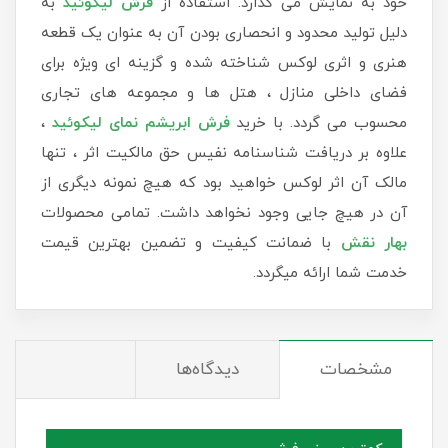
خود به نمایش می گذارد. استفاده از
فرش لیکوئید
به
دلیل تولید محدود و انحصاری بودن آن به عنوان یک قطعه
هنری و اثری لوکس شناخته شده و گزینه ای ویژه برای
فضای داخلی منازل ، هتل ها و مجموعه های تجاری
محسوب می گردد. با خرید
فرش ابریشم نمای لیکوئید
،
علاوه بر دریافت شناسنامه نفیس حق مالکیت اثر ، تنها
مالک آن اثر لوکس خواهید بود که هیچ نمونه دیگری از
آن در هیچ جایی وجود نخواهد داشت. تمامی محصولات
بهار نقش
با ضمانت کیفیت و تضمین بهترین قیمت
خدمت شما ارائه میگردد.
مشخصات
دیدگاه‌ها