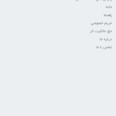
خانه
راهنما
حریم خصوصی
حق مالکیت اثر
درباره ما
تماس با ما