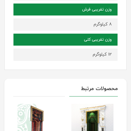
وزن تقریبی فرش
8 کیلوگرم
وزن تقریبی کلی
12 کیلوگرم
محصولات مرتبط