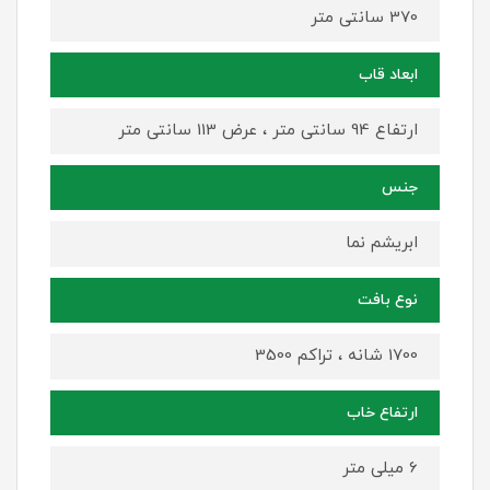
370 سانتی متر
ابعاد قاب
ارتفاع 94 سانتی متر ، عرض 113 سانتی متر
جنس
ابریشم نما
نوع بافت
1700 شانه ، تراکم 3500
ارتفاع خاب
6 میلی متر