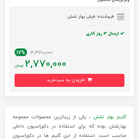
فروشنده: فرش بهار نقش
ارسال 3 روز کاری
17%
3,320,000
2,770,000
تومان
افزودن به سبدخرید
گلیم بهار نقش
، یکی از زیباترین محصولات مجموعه
بهارنقش بوده که برای استفاده در دکوراسیون داخلی
مناسب است. استفاده از این گلیم ها در دکوراسیون