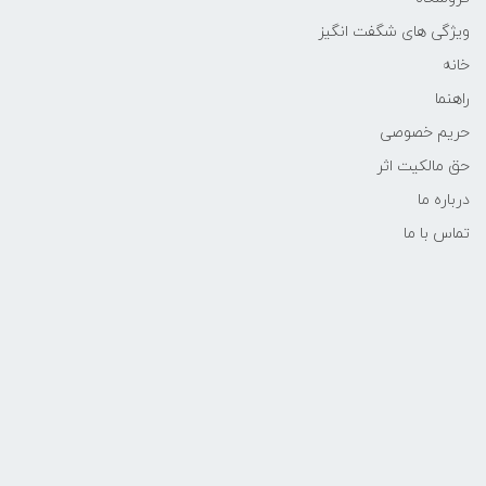
ویژگی های شگفت انگیز
خانه
راهنما
حریم خصوصی
حق مالکیت اثر
درباره ما
تماس با ما