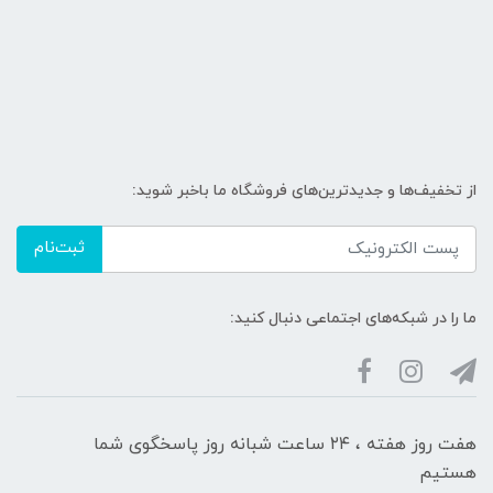
از تخفیف‌ها و جدیدترین‌های فروشگاه ما باخبر شوید:
ثبت‌نام
ما را در شبکه‌های اجتماعی دنبال کنید:
هفت روز هفته ، ۲۴ ساعت شبانه‌ روز پاسخگوی شما
هستیم