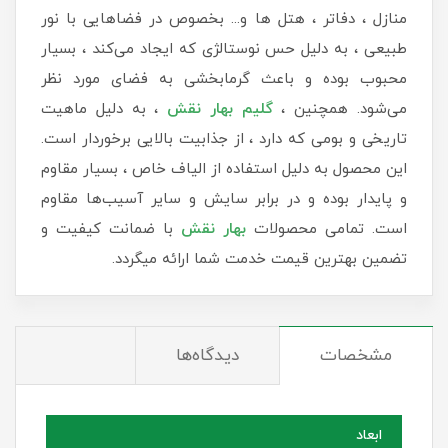
منازل ، دفاتر ، هتل ها و... بخصوص در فضاهایی با نور
طبیعی ، به دلیل حس نوستالژی که ایجاد می‌کند ، بسیار
محبوب بوده و باعث گرمابخشی به فضای مورد نظر
می‌شود. همچنین ،
گلیم بهار نقش
، به‌ دلیل ماهیت
تاریخی و بومی که دارد ، از جذابیت بالایی برخوردار است.
این محصول به دلیل استفاده از الیاف خاص ، بسیار مقاوم
و پایدار بوده و در برابر سایش و سایر آسیب‌ها مقاوم
است. تمامی محصولات
بهار نقش
با ضمانت کیفیت و
تضمین بهترین قیمت خدمت شما ارائه میگردد.
مشخصات
دیدگاه‌ها
ابعاد