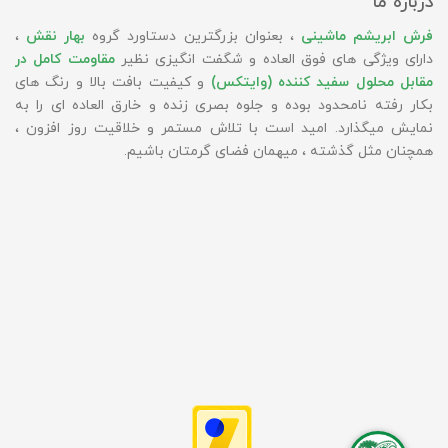
درباره ما
فرش ابریشم ماشینی
، بعنوان بزرگترین دستاورد گروه
بهار نقش
،
دارای ویژگی های فوق العاده و شگفت انگیزی نظیر
مقاومت کامل در
مقابل محلول سفید کننده (وایتکس)
و کیفیت بافت بالا و رنگ های
بکار رفته نامحدود بوده و جلوه بصری زنده و خارق العاده ای را به
نمایش میگذارد. امید است با تلاش مستمر و خلاقیت روز افزون ،
همچنان مثل گذشته ، میهمان فضای گرمتان باشیم.