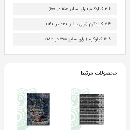
3.6 کیلوگرم (برای سایز 150 در 100)
7.4 کیلوگرم (برای سایز 230 در 140)
12.8 کیلوگرم (برای سایز 300 در 183)
محصولات مرتبط