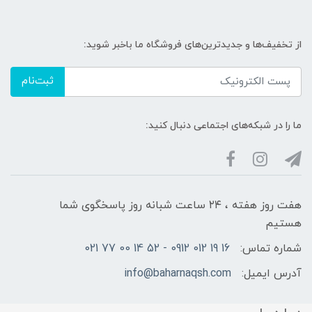
از تخفیف‌ها و جدیدترین‌های فروشگاه ما باخبر شوید:
ثبت‌نام
ما را در شبکه‌های اجتماعی دنبال کنید:
هفت روز هفته ، ۲۴ ساعت شبانه‌ روز پاسخگوی شما
هستیم
شماره تماس:
16 19 012 0912 - 52 14 00 77 021
آدرس ایمیل:
info@baharnaqsh.com