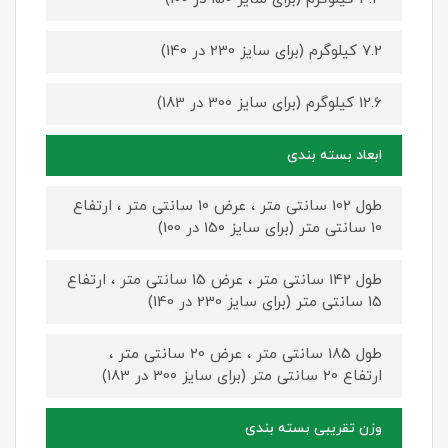
7.2 کیلوگرم (برای سایز 230 در 140)
12.6 کیلوگرم (برای سایز 300 در 183)
ابعاد بسته بندی
طول 102 سانتی متر ، عرض 10 سانتی متر ، ارتفاع
10 سانتی متر (برای سایز 150 در 100)
طول 142 سانتی متر ، عرض 15 سانتی متر ، ارتفاع
15 سانتی متر (برای سایز 230 در 140)
طول 185 سانتی متر ، عرض 20 سانتی متر ،
ارتفاع 20 سانتی متر (برای سایز 300 در 183)
وزن تقریبی بسته بندی