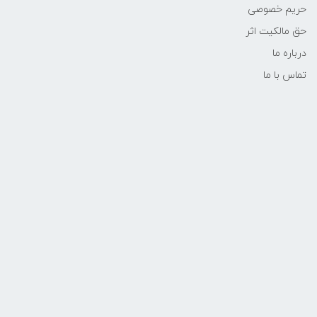
حریم خصوصی
حق مالکیت اثر
درباره ما
تماس با ما