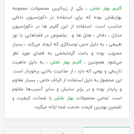
گلیم بهار نقش
، یکی از زیباترین محصولات مجموعه
بهارنقش بوده که برای استفاده در دکوراسیون داخلی
مناسب است. استفاده از این گلیم ها در دکوراسیون
منازل ، دفاتر ، هتل ها و... بخصوص در فضاهایی با نور
طبیعی ، به دلیل حس نوستالژی که ایجاد می‌کند ، بسیار
محبوب بوده و باعث گرمابخشی به فضای مورد نظر
می‌شود. همچنین ،
گلیم بهار نقش
، به‌ دلیل ماهیت
تاریخی و بومی که دارد ، از جذابیت بالایی برخوردار است.
این محصول به دلیل استفاده از الیاف خاص ، بسیار مقاوم
و پایدار بوده و در برابر سایش و سایر آسیب‌ها مقاوم
است. تمامی محصولات
بهار نقش
با ضمانت کیفیت و
تضمین بهترین قیمت خدمت شما ارائه میگردد.