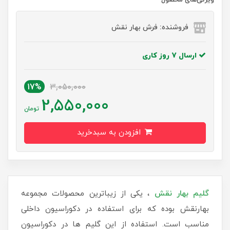
فروشنده: فرش بهار نقش
ارسال 7 روز کاری
17%
3,050,000
2,550,000
تومان
افزودن به سبدخرید
گلیم بهار نقش
، یکی از زیباترین محصولات مجموعه
بهارنقش بوده که برای استفاده در دکوراسیون داخلی
مناسب است. استفاده از این گلیم ها در دکوراسیون