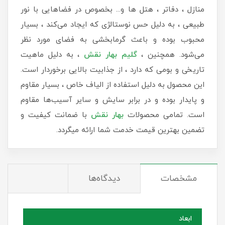
منازل ، دفاتر ، هتل ها و... بخصوص در فضاهایی با نور
طبیعی ، به دلیل حس نوستالژی که ایجاد می‌کند ، بسیار
محبوب بوده و باعث گرمابخشی به فضای مورد نظر
می‌شود. همچنین ،
گلیم بهار نقش
، به‌ دلیل ماهیت
تاریخی و بومی که دارد ، از جذابیت بالایی برخوردار است.
این محصول به دلیل استفاده از الیاف خاص ، بسیار مقاوم
و پایدار بوده و در برابر سایش و سایر آسیب‌ها مقاوم
است. تمامی محصولات
بهار نقش
با ضمانت کیفیت و
تضمین بهترین قیمت خدمت شما ارائه میگردد.
مشخصات
دیدگاه‌ها
ابعاد