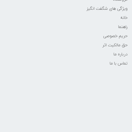
ویژگی های شگفت انگیز
خانه
راهنما
حریم خصوصی
حق مالکیت اثر
درباره ما
تماس با ما