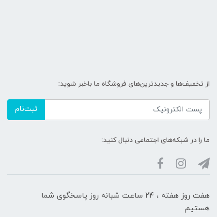
از تخفیف‌ها و جدیدترین‌های فروشگاه ما باخبر شوید:
ثبت‌نام
ما را در شبکه‌های اجتماعی دنبال کنید:
هفت روز هفته ، ۲۴ ساعت شبانه‌ روز پاسخگوی شما
هستیم