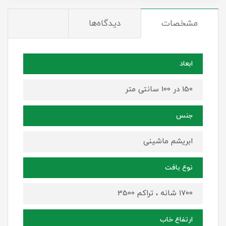
مشخصات
دیدگاه‌ها
ابعاد
150 در 100 سانتی متر
جنس
ابریشم ماشینی
نوع بافت
1700 شانه ، تراکم 3500
ارتفاع خاب