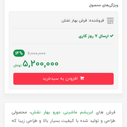
ویژگی‌های محصول
فروشنده: فرش بهار نقش
ارسال 7 روز کاری
14%
6,000,000
5,200,000
تومان
افزودن به سبدخرید
فرش های
ابریشم ماشینی دورو بهار نقش
، محصولی
طراحی و تولید شده با کیفیت بسیار بالا و طراحی زیبا که