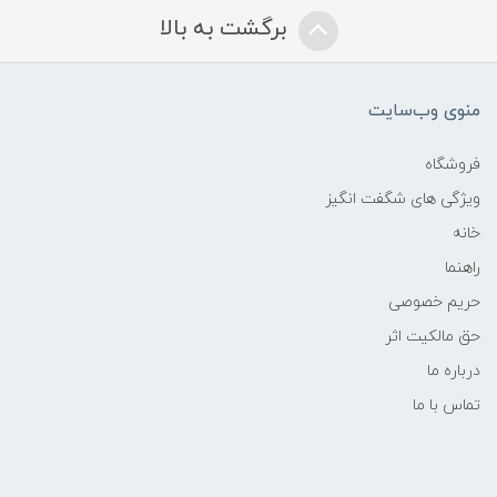
برگشت به بالا
منوی وب‌سایت
فروشگاه
ویژگی های شگفت انگیز
خانه
راهنما
حریم خصوصی
حق مالکیت اثر
درباره ما
تماس با ما