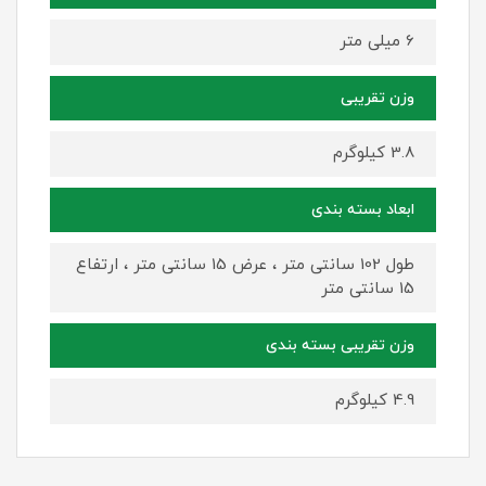
6 میلی متر
وزن تقریبی
3.8 کیلوگرم
ابعاد بسته بندی
طول 102 سانتی متر ، عرض 15 سانتی متر ، ارتفاع
15 سانتی متر
وزن تقریبی بسته بندی
4.9 کیلوگرم