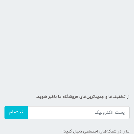
از تخفیف‌ها و جدیدترین‌های فروشگاه ما باخبر شوید:
ثبت‌نام
ما را در شبکه‌های اجتماعی دنبال کنید: