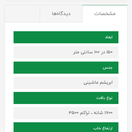
مشخصات
دیدگاه‌ها
ابعاد
150 در 100 سانتی متر
جنس
ابریشم ماشینی
نوع بافت
1700 شانه ، تراکم 3500
ارتفاع خاب