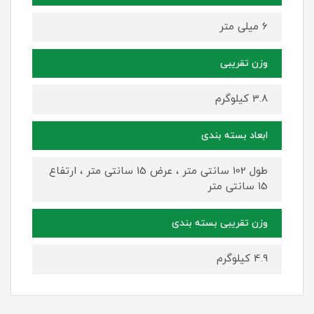
6 میلی متر
وزن تقریبی
3.8 کیلوگرم
ابعاد بسته بندی
طول 102 سانتی متر ، عرض 15 سانتی متر ، ارتفاع
15 سانتی متر
وزن تقریبی بسته بندی
4.9 کیلوگرم