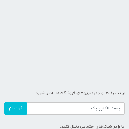
از تخفیف‌ها و جدیدترین‌های فروشگاه ما باخبر شوید:
ثبت‌نام
ما را در شبکه‌های اجتماعی دنبال کنید: