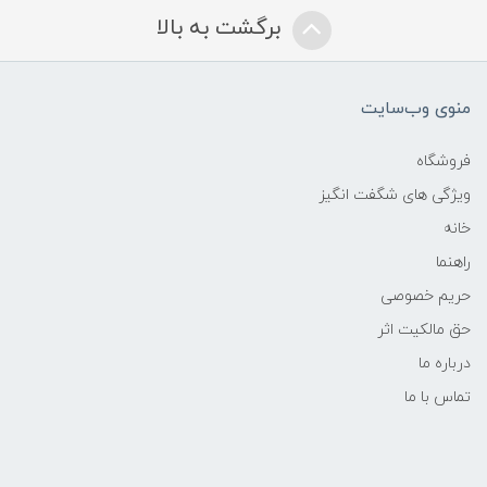
برگشت به بالا
منوی وب‌سایت
فروشگاه
ویژگی های شگفت انگیز
خانه
راهنما
حریم خصوصی
حق مالکیت اثر
درباره ما
تماس با ما