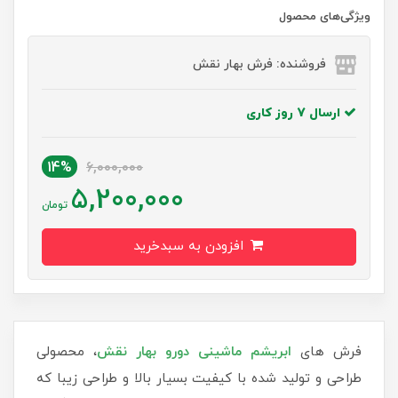
ویژگی‌های محصول
فروشنده: فرش بهار نقش
ارسال 7 روز کاری
14%
6,000,000
5,200,000
تومان
افزودن به سبدخرید
فرش های
ابریشم ماشینی دورو بهار نقش
، محصولی
طراحی و تولید شده با کیفیت بسیار بالا و طراحی زیبا که