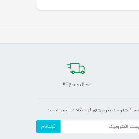
ارسال سریع کالا
تخفیف‌ها و جدیدترین‌های فروشگاه ما باخبر شوید:
ثبت‌نام