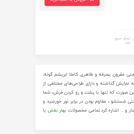
ارسال سریع
کالا
متی مقرون بصرفه و ظاهری کاملا ابریشم گونه،
 به نمایش گذاشته و دارای طراحی‌های مختلفی از
بدین صورت که تنها با پشت و رو کردن فرش، شما
ی شستشو ، مقاوم بودن در برابر نور خورشید و
ر و ... اشاره کرد.تمامی محصولات
بهار نقش
با