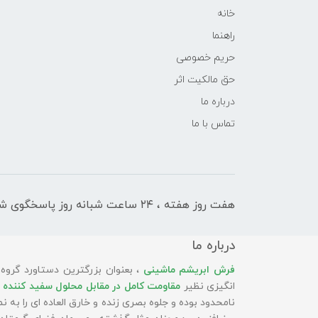
خانه
راهنما
حریم خصوصی
حق مالکیت اثر
درباره ما
تماس با ما
هفت روز هفته ، ۲۴ ساعت شبانه‌ روز پاسخگوی شما هستیم
درباره ما
فرش ابریشم ماشینی
، بعنوان بزرگترین دستاورد گروه
انگیزی نظیر
مقاومت کامل در مقابل محلول سفید کننده 
نامحدود بوده و جلوه بصری زنده و خارق العاده ای را به