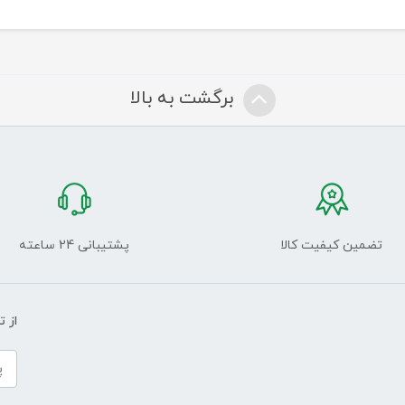
برگشت به بالا
تضمین کیفیت کالا
پشتیبانی 24 ساعته
از 