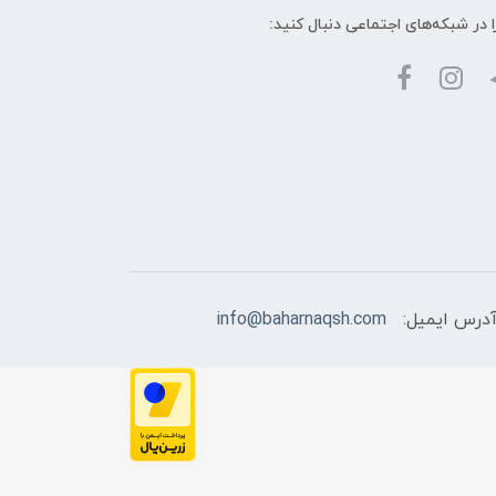
ا در شبکه‌های اجتماعی دنبال کنید:
درس ایمیل:
info@baharnaqsh.com