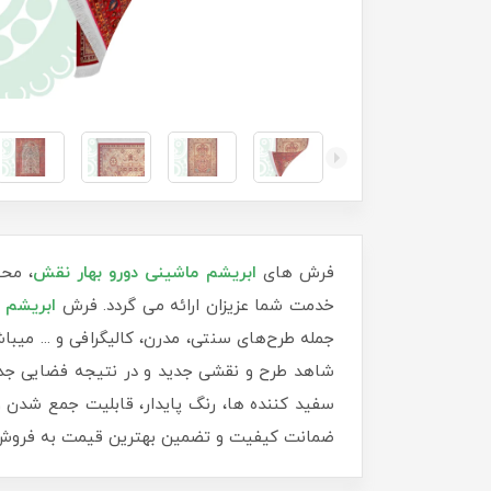
فرش های
ابریشم ماشینی دورو بهار نقش
، محص
خدمت شما عزیزان ارائه می گردد. فرش
ابریشم 
جمله طرح‌های سنتی، مدرن، کالیگرافی و ... میب
شاهد طرح و نقشی جدید و در نتیجه فضایی جدید 
سفید کننده ها، رنگ پایدار، قابلیت جمع شدن و
ضمانت کیفیت و تضمین بهترین قیمت به فروش