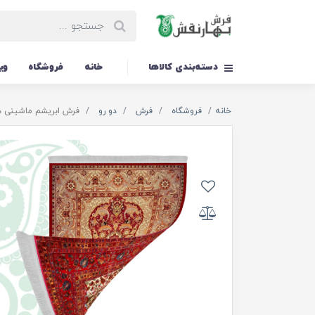
دسته‌بندی کالاها
خانه
فروشگاه
وی
خانه
فروشگاه
فرش
دو رو
فرش ابریشم ماشینی دورو کد