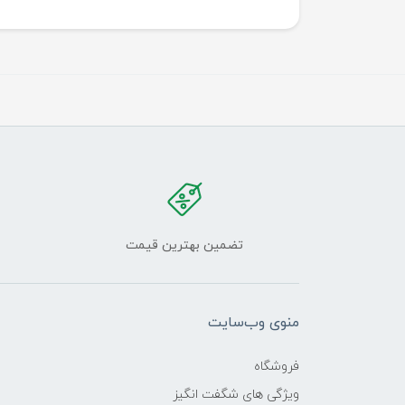
تضمین بهترین قیمت
منوی وب‌سایت
فروشگاه
ویژگی های شگفت انگیز