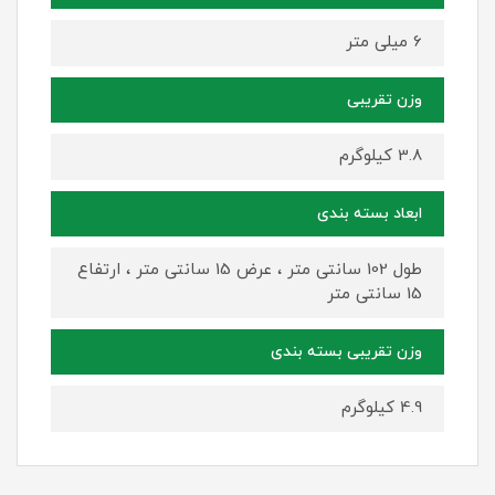
6 میلی متر
وزن تقریبی
3.8 کیلوگرم
ابعاد بسته بندی
طول 102 سانتی متر ، عرض 15 سانتی متر ، ارتفاع
15 سانتی متر
وزن تقریبی بسته بندی
4.9 کیلوگرم