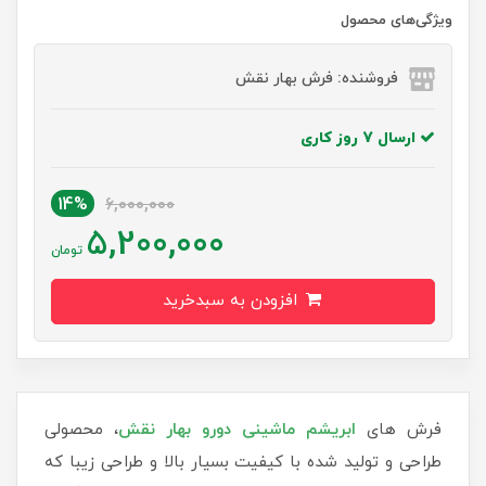
ویژگی‌های محصول
فروشنده: فرش بهار نقش
ارسال 7 روز کاری
14%
6,000,000
5,200,000
تومان
افزودن به سبدخرید
فرش های
ابریشم ماشینی دورو بهار نقش
، محصولی
طراحی و تولید شده با کیفیت بسیار بالا و طراحی زیبا که