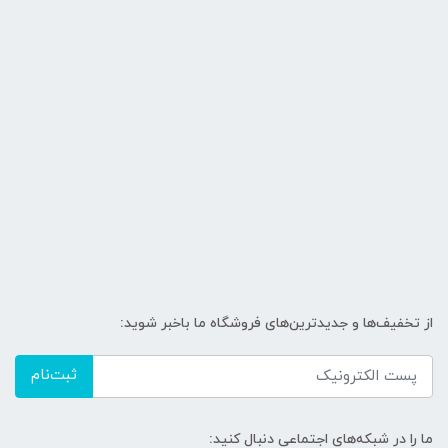
از تخفیف‌ها و جدیدترین‌های فروشگاه ما باخبر شوید:
ثبت‌نام
ما را در شبکه‌های اجتماعی دنبال کنید: