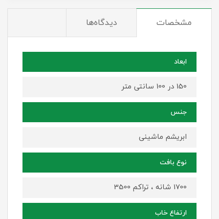
مشخصات
دیدگاه‌ها
ابعاد
150 در 100 سانتی متر
جنس
ابریشم ماشینی
نوع بافت
1700 شانه ، تراکم 3500
ارتفاع خاب