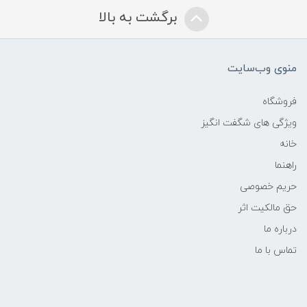
برگشت به بالا
منوی وب‌سایت
فروشگاه
ویژگی های شگفت انگیز
خانه
راهنما
حریم خصوصی
حق مالکیت اثر
درباره ما
تماس با ما