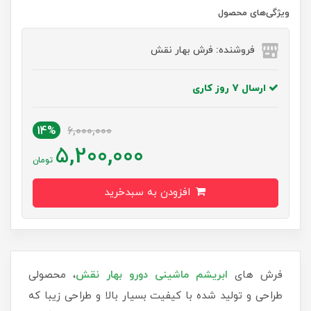
ویژگی‌های محصول
فروشنده: فرش بهار نقش
ارسال 7 روز کاری
14%
6,000,000
5,200,000
تومان
افزودن به سبدخرید
فرش های
ابریشم ماشینی دورو بهار نقش
، محصولی
طراحی و تولید شده با کیفیت بسیار بالا و طراحی زیبا که