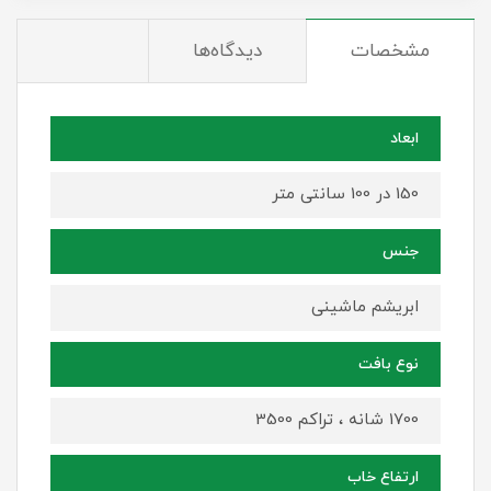
مشخصات
دیدگاه‌ها
ابعاد
150 در 100 سانتی متر
جنس
ابریشم ماشینی
نوع بافت
1700 شانه ، تراکم 3500
ارتفاع خاب