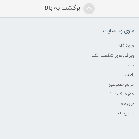
برگشت به بالا
منوی وب‌سایت
فروشگاه
ویژگی های شگفت انگیز
خانه
راهنما
حریم خصوصی
حق مالکیت اثر
درباره ما
تماس با ما