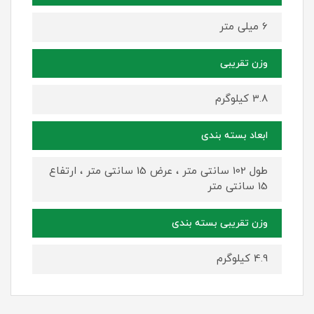
6 میلی متر
وزن تقریبی
3.8 کیلوگرم
ابعاد بسته بندی
طول 102 سانتی متر ، عرض 15 سانتی متر ، ارتفاع
15 سانتی متر
وزن تقریبی بسته بندی
4.9 کیلوگرم