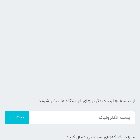
از تخفیف‌ها و جدیدترین‌های فروشگاه ما باخبر شوید:
ثبت‌نام
ما را در شبکه‌های اجتماعی دنبال کنید: