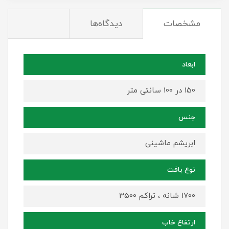
مشخصات
دیدگاه‌ها
ابعاد
150 در 100 سانتی متر
جنس
ابریشم ماشینی
نوع بافت
1700 شانه ، تراکم 3500
ارتفاع خاب