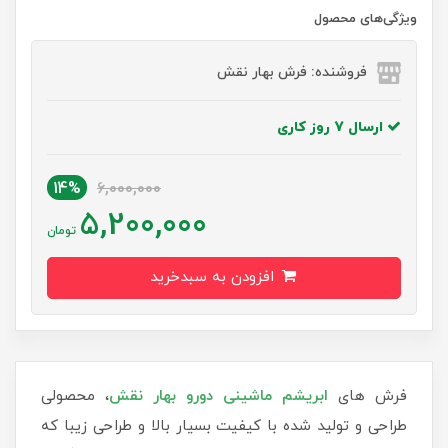
ویژگی‌های محصول
فروشنده: فرش بهار نقش
ارسال 7 روز کاری
14%
6,000,000
5,200,000
تومان
افزودن به سبدخرید
فرش های
ابریشم ماشینی دورو بهار نقش
، محصولی
طراحی و تولید شده با کیفیت بسیار بالا و طراحی زیبا که