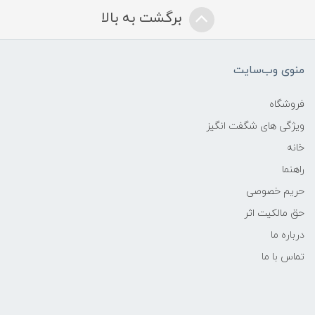
برگشت به بالا
منوی وب‌سایت
فروشگاه
ویژگی های شگفت انگیز
خانه
راهنما
حریم خصوصی
حق مالکیت اثر
درباره ما
تماس با ما