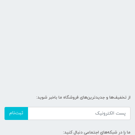
از تخفیف‌ها و جدیدترین‌های فروشگاه ما باخبر شوید:
ثبت‌نام
ما را در شبکه‌های اجتماعی دنبال کنید: