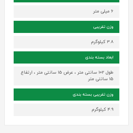
6 میلی متر
وزن تقریبی
3.8 کیلوگرم
ابعاد بسته بندی
طول 102 سانتی متر ، عرض 15 سانتی متر ، ارتفاع
15 سانتی متر
وزن تقریبی بسته بندی
4.9 کیلوگرم