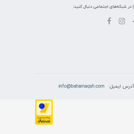
ا در شبکه‌های اجتماعی دنبال کنید:
درس ایمیل:
info@baharnaqsh.com