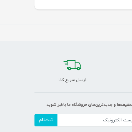
ارسال سریع کالا
تخفیف‌ها و جدیدترین‌های فروشگاه ما باخبر شوید:
ثبت‌نام