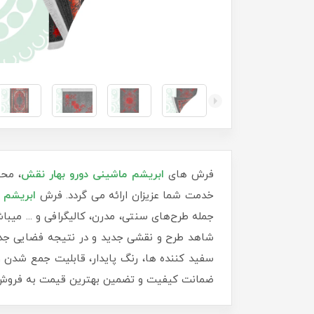
فرش های
ابریشم ماشینی دورو بهار نقش
، محص
خدمت شما عزیزان ارائه می گردد. فرش
ابریشم 
جمله طرح‌های سنتی، مدرن، کالیگرافی و ... میب
شاهد طرح و نقشی جدید و در نتیجه فضایی جدید 
سفید کننده ها، رنگ پایدار، قابلیت جمع شدن و
ضمانت کیفیت و تضمین بهترین قیمت به فروش