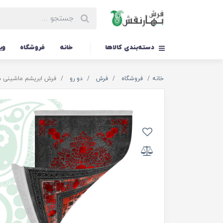
دسته‌بندی کالاها
خانه
فروشگاه
وی
خانه
فروشگاه
فرش
دو رو
فرش ابریشم ماشینی دورو کد