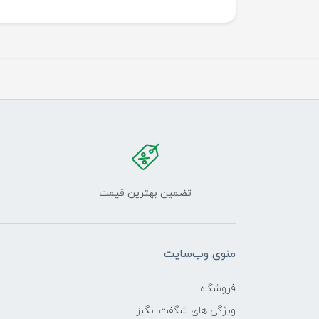
تضمین بهترین قیمت
منوی وب‌سایت
فروشگاه
ویژگی های شگفت انگیز