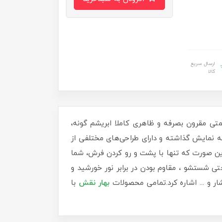
ارسال سریع
کالا
متی مقرون بصرفه و ظاهری کاملا ابریشم گونه،
 به نمایش گذاشته و دارای طراحی‌های مختلفی از
بدین صورت که تنها با پشت و رو کردن فرش، شما
ی شستشو ، مقاوم بودن در برابر نور خورشید و
ر و ... اشاره کرد.تمامی محصولات
بهار نقش
با