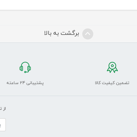
برگشت به بالا
تضمین کیفیت کالا
پشتیبانی 24 ساعته
از 