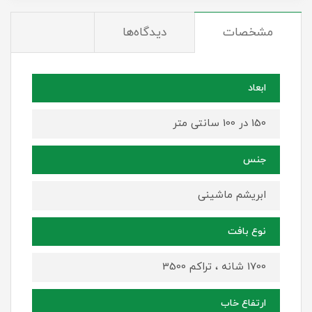
مشخصات
دیدگاه‌ها
ابعاد
150 در 100 سانتی متر
جنس
ابریشم ماشینی
نوع بافت
1700 شانه ، تراکم 3500
ارتفاع خاب