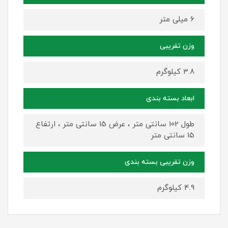
6 میلی متر
وزن تقریبی
3.8 کیلوگرم
ابعاد بسته بندی
طول 102 سانتی متر ، عرض 15 سانتی متر ، ارتفاع
15 سانتی متر
وزن تقریبی بسته بندی
4.9 کیلوگرم