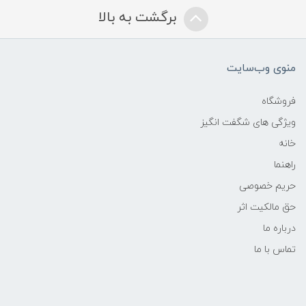
برگشت به بالا
منوی وب‌سایت
فروشگاه
ویژگی های شگفت انگیز
خانه
راهنما
حریم خصوصی
حق مالکیت اثر
درباره ما
تماس با ما