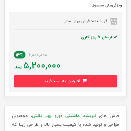
ویژگی‌های محصول
فروشنده: فرش بهار نقش
ارسال 7 روز کاری
14%
6,000,000
5,200,000
تومان
افزودن به سبدخرید
فرش های
ابریشم ماشینی دورو بهار نقش
، محصولی
طراحی و تولید شده با کیفیت بسیار بالا و طراحی زیبا که