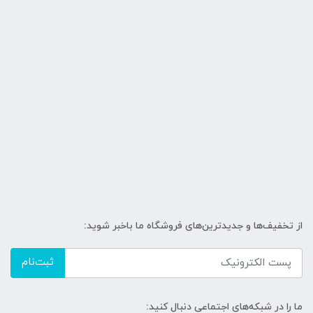
از تخفیف‌ها و جدیدترین‌های فروشگاه ما باخبر شوید:
ثبت‌نام
ما را در شبکه‌های اجتماعی دنبال کنید: