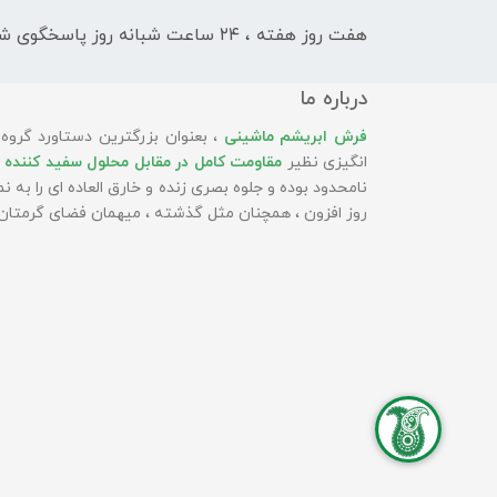
هفت روز هفته ، ۲۴ ساعت شبانه‌ روز پاسخگوی شما هستیم
درباره ما
فرش ابریشم ماشینی
، بعنوان بزرگترین دستاورد گروه
انگیزی نظیر
مقاومت کامل در مقابل محلول سفید کننده 
نامحدود بوده و جلوه بصری زنده و خارق العاده ای را به
روز افزون ، همچنان مثل گذشته ، میهمان فضای گرمتان 