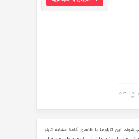
ارسال سریع
کالا
‌شوند. این تابلوها با ظاهری کاملا مشابه تابلو