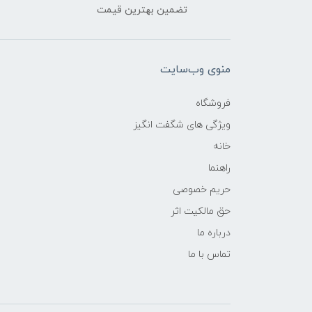
تضمین بهترین قیمت
منوی وب‌سایت
فروشگاه
ویژگی های شگفت انگیز
خانه
راهنما
حریم خصوصی
حق مالکیت اثر
درباره ما
تماس با ما