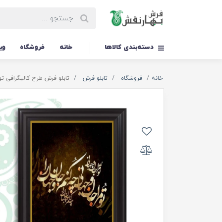
دسته‌بندی کالاها
خانه
فروشگاه
وی
خانه
فروشگاه
تابلو فرش
تابلو فرش طرح کالیگرافی تو مرا