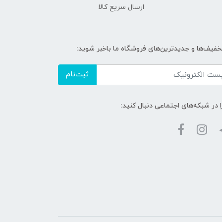
ارسال سریع کالا
تخفیف‌ها و جدیدترین‌های فروشگاه ما باخبر شوید:
ثبت‌نام
ا در شبکه‌های اجتماعی دنبال کنید: