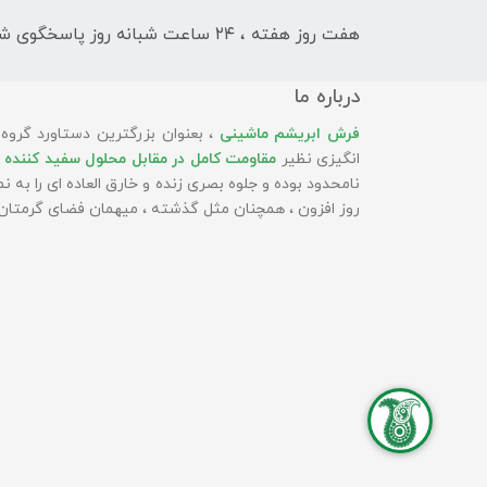
هفت روز هفته ، ۲۴ ساعت شبانه‌ روز پاسخگوی شما هستیم
درباره ما
فرش ابریشم ماشینی
، بعنوان بزرگترین دستاورد گروه
انگیزی نظیر
مقاومت کامل در مقابل محلول سفید کننده 
نامحدود بوده و جلوه بصری زنده و خارق العاده ای را به
روز افزون ، همچنان مثل گذشته ، میهمان فضای گرمتان 