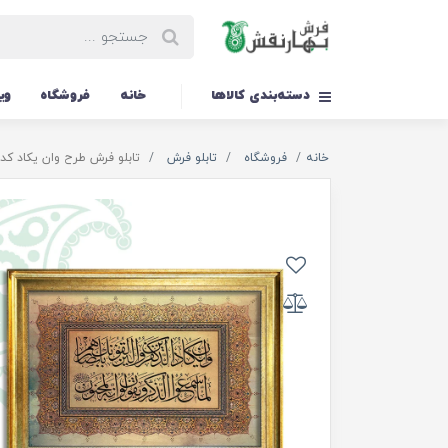
دسته‌بندی کالاها
خانه
فروشگاه
وی
خانه
فروشگاه
تابلو فرش
تابلو فرش طرح وان یکاد کد TS-2560