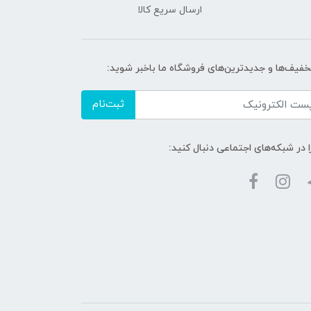
ارسال سریع کالا
تخفیف‌ها و جدیدترین‌های فروشگاه ما باخبر شوید:
ثبت‌نام
ا در شبکه‌های اجتماعی دنبال کنید: