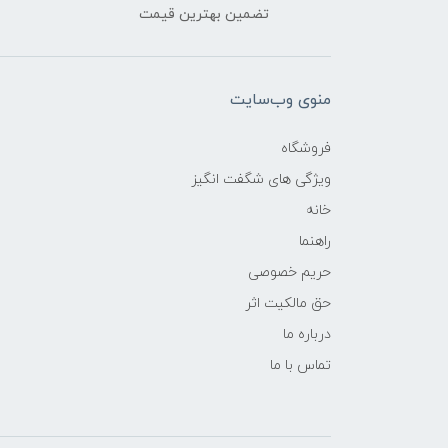
تضمین بهترین قیمت
منوی وب‌سایت
فروشگاه
ویژگی های شگفت انگیز
خانه
راهنما
حریم خصوصی
حق مالکیت اثر
درباره ما
تماس با ما