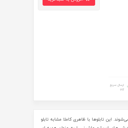
ارسال سریع
کالا
‌شوند. این تابلوها با ظاهری کاملا مشابه تابلو