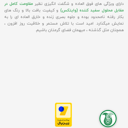
دارای ویژگی های فوق العاده و شگفت انگیزی نظیر
مقاومت کامل در
مقابل محلول سفید کننده (وایتکس)
و کیفیت بافت بالا و رنگ های
بکار رفته نامحدود بوده و جلوه بصری زنده و خارق العاده ای را به
نمایش میگذارد. امید است با تلاش مستمر و خلاقیت روز افزون ،
همچنان مثل گذشته ، میهمان فضای گرمتان باشیم.