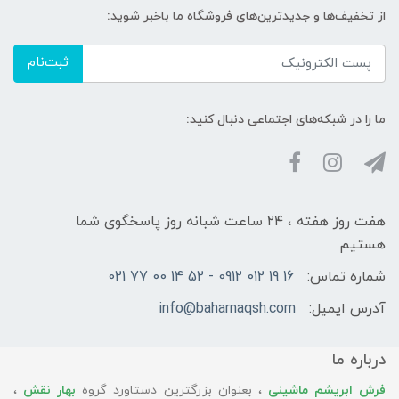
از تخفیف‌ها و جدیدترین‌های فروشگاه ما باخبر شوید:
ثبت‌نام
ما را در شبکه‌های اجتماعی دنبال کنید:
هفت روز هفته ، ۲۴ ساعت شبانه‌ روز پاسخگوی شما
هستیم
شماره تماس:
16 19 012 0912 - 52 14 00 77 021
آدرس ایمیل:
info@baharnaqsh.com
درباره ما
فرش ابریشم ماشینی
، بعنوان بزرگترین دستاورد گروه
بهار نقش
،