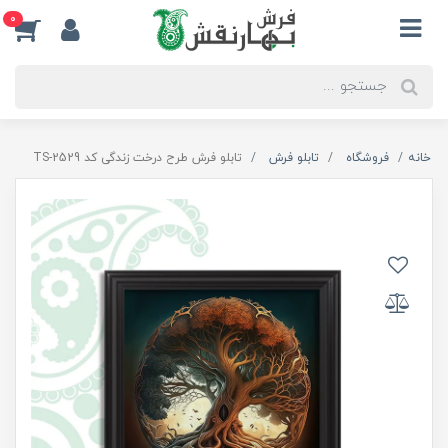
0
خانه
فروشگاه
تابلو فرش
تابلو فرش طرح درخت زندگی کد TS-2529