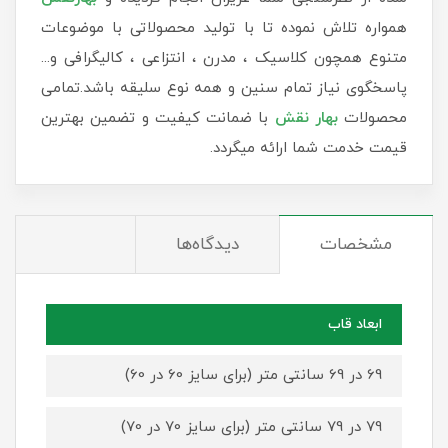
همواره تلاش نموده تا با تولید محصولاتی با موضوعات
متنوع همچون کلاسیک ، مدرن ، انتزاعی ، کالیگرافی و...
پاسخگوی نیاز تمام سنین و همه نوع سلیقه باشد.تمامی
محصولات
بهار نقش
با ضمانت کیفیت و تضمین بهترین
قیمت خدمت شما ارائه میگردد.
مشخصات
دیدگاه‌ها
ابعاد قاب
69 در 69 سانتی متر (برای سایز 60 در 60)
79 در 79 سانتی متر (برای سایز 70 در 70)