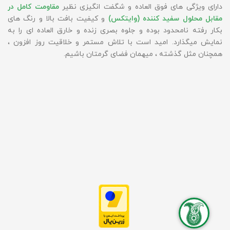
دارای ویژگی های فوق العاده و شگفت انگیزی نظیر
مقاومت کامل در
مقابل محلول سفید کننده (وایتکس)
و کیفیت بافت بالا و رنگ های
بکار رفته نامحدود بوده و جلوه بصری زنده و خارق العاده ای را به
نمایش میگذارد. امید است با تلاش مستمر و خلاقیت روز افزون ،
همچنان مثل گذشته ، میهمان فضای گرمتان باشیم.