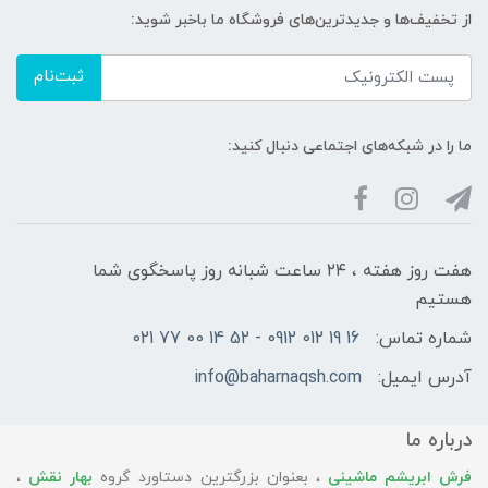
از تخفیف‌ها و جدیدترین‌های فروشگاه ما باخبر شوید:
ثبت‌نام
ما را در شبکه‌های اجتماعی دنبال کنید:
هفت روز هفته ، ۲۴ ساعت شبانه‌ روز پاسخگوی شما
هستیم
شماره تماس:
16 19 012 0912 - 52 14 00 77 021
آدرس ایمیل:
info@baharnaqsh.com
درباره ما
فرش ابریشم ماشینی
، بعنوان بزرگترین دستاورد گروه
بهار نقش
،