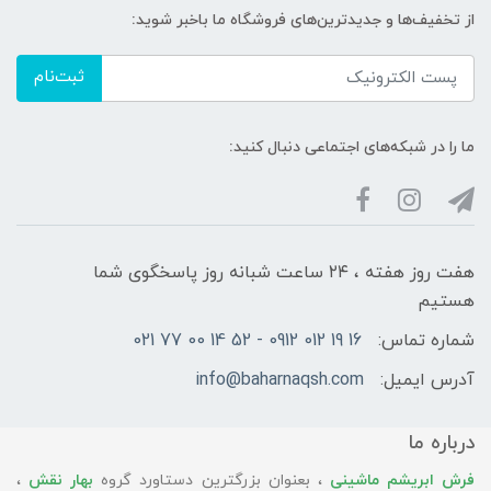
از تخفیف‌ها و جدیدترین‌های فروشگاه ما باخبر شوید:
ثبت‌نام
ما را در شبکه‌های اجتماعی دنبال کنید:
هفت روز هفته ، ۲۴ ساعت شبانه‌ روز پاسخگوی شما
هستیم
شماره تماس:
16 19 012 0912 - 52 14 00 77 021
آدرس ایمیل:
info@baharnaqsh.com
درباره ما
فرش ابریشم ماشینی
، بعنوان بزرگترین دستاورد گروه
بهار نقش
،