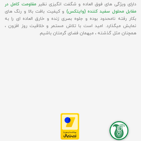
دارای ویژگی های فوق العاده و شگفت انگیزی نظیر
مقاومت کامل در
مقابل محلول سفید کننده (وایتکس)
و کیفیت بافت بالا و رنگ های
بکار رفته نامحدود بوده و جلوه بصری زنده و خارق العاده ای را به
نمایش میگذارد. امید است با تلاش مستمر و خلاقیت روز افزون ،
همچنان مثل گذشته ، میهمان فضای گرمتان باشیم.