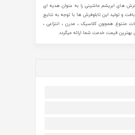
رش های ابریشم ماشینی را به عنوان هدیه ای
افت و تولید این تابلوفرش ها با توجه به نتایج
ات متنوع همچون کلاسیک ، مدرن ، انتزاعی ،
هترین قیمت خدمت شما ارائه میگردد.