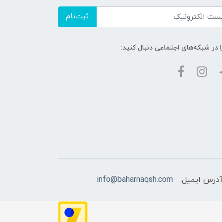
ثبت‌نام
ا در شبکه‌های اجتماعی دنبال کنید:
درس ایمیل:
info@baharnaqsh.com