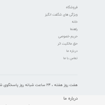
فروشگاه
ویژگی های شگفت انگیز
خانه
راهنما
حریم خصوصی
حق مالکیت اثر
درباره ما
تماس با ما
هفت روز هفته ، ۲۴ ساعت شبانه‌ روز پاسخگوی شما هستیم
درباره ما