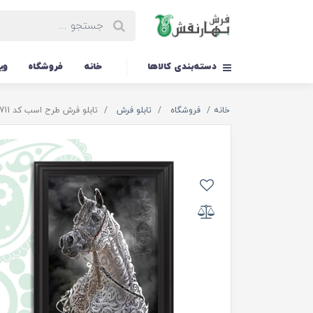
دسته‌بندی کالاها
خانه
فروشگاه
وی
خانه
فروشگاه
تابلو فرش
تابلو فرش طرح اسب کد TS-1711