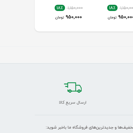
18٪
1,150,000
18٪
1,150,000
18٪
1,150,0
950,000
950,000
950,00
تومان
تومان
تومان
ارسال سریع کالا
تخفیف‌ها و جدیدترین‌های فروشگاه ما باخبر شوید: