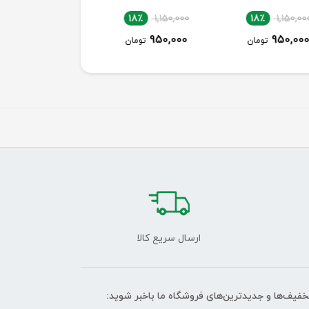
18٪
1,150,000
18٪
1,150,000
18٪
1,150,0
950,000
950,000
950,00
تومان
تومان
تومان
ارسال سریع کالا
تخفیف‌ها و جدیدترین‌های فروشگاه ما باخبر شوید: