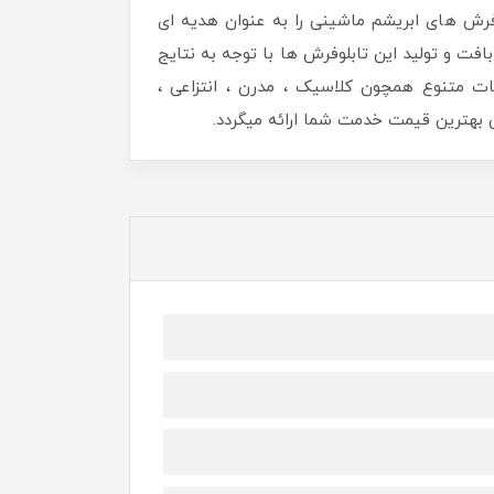
رش های ابریشم ماشینی را به عنوان هدیه ای
افت و تولید این تابلوفرش ها با توجه به نتایج
ات متنوع همچون کلاسیک ، مدرن ، انتزاعی ،
هترین قیمت خدمت شما ارائه میگردد.