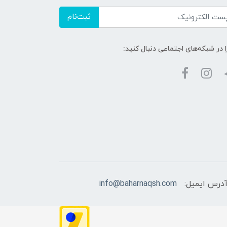
ثبت‌نام
ا در شبکه‌های اجتماعی دنبال کنید:
درس ایمیل:
info@baharnaqsh.com