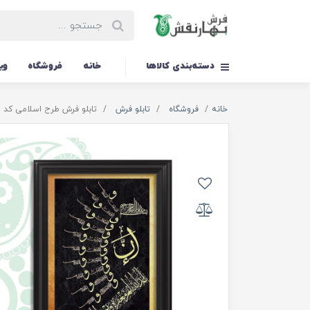
دسته‌بندی کالاها
خانه
فروشگاه
وی
خانه
فروشگاه
تابلو فرش
تابلو فرش طرح اسلامی کد TS-1445