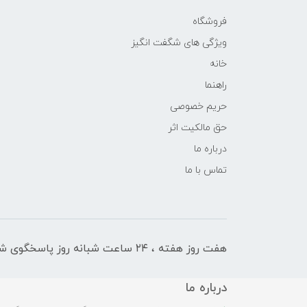
فروشگاه
ویژگی های شگفت انگیز
خانه
راهنما
حریم خصوصی
حق مالکیت اثر
درباره ما
تماس با ما
هفت روز هفته ، ۲۴ ساعت شبانه‌ روز پاسخگوی شما هستیم
درباره ما