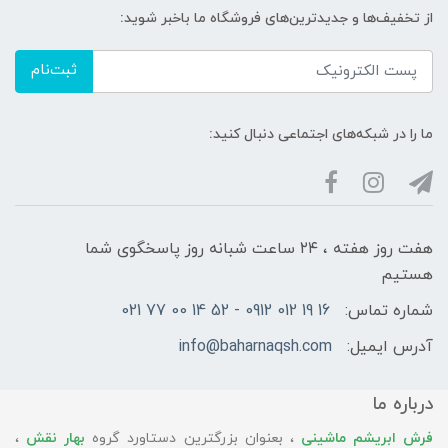
از تخفیف‌ها و جدیدترین‌های فروشگاه ما باخبر شوید:
ثبت‌نام
ما را در شبکه‌های اجتماعی دنبال کنید:
هفت روز هفته ، ۲۴ ساعت شبانه‌ روز پاسخگوی شما
هستیم
شماره تماس:
16 19 012 0912 - 52 14 00 77 021
آدرس ایمیل:
info@baharnaqsh.com
درباره ما
فرش ابریشم ماشینی
، بعنوان بزرگترین دستاورد گروه
بهار نقش
،