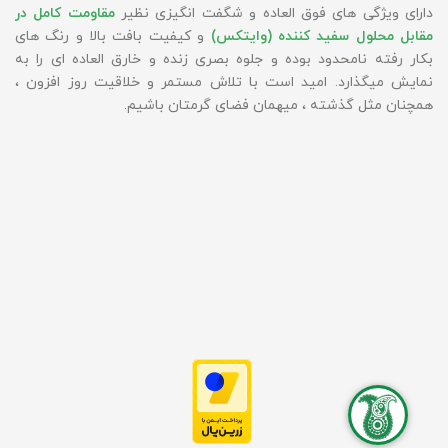
دارای ویژگی های فوق العاده و شگفت انگیزی نظیر
مقاومت کامل در
مقابل محلول سفید کننده (وایتکس)
و کیفیت بافت بالا و رنگ های
بکار رفته نامحدود بوده و جلوه بصری زنده و خارق العاده ای را به
نمایش میگذارد. امید است با تلاش مستمر و خلاقیت روز افزون ،
همچنان مثل گذشته ، میهمان فضای گرمتان باشیم.