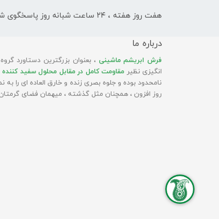
هفت روز هفته ، ۲۴ ساعت شبانه‌ روز پاسخگوی شما هستیم
درباره ما
فرش ابریشم ماشینی
، بعنوان بزرگترین دستاورد گروه
انگیزی نظیر
مقاومت کامل در مقابل محلول سفید کننده 
نامحدود بوده و جلوه بصری زنده و خارق العاده ای را به
روز افزون ، همچنان مثل گذشته ، میهمان فضای گرمتان 