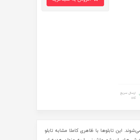
ارسال سریع
کالا
‌شوند. این تابلوها با ظاهری کاملا مشابه تابلو