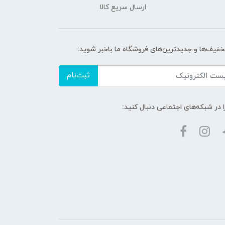
ارسال سریع کالا
تخفیف‌ها و جدیدترین‌های فروشگاه ما باخبر شوید:
ثبت‌نام
ا در شبکه‌های اجتماعی دنبال کنید: