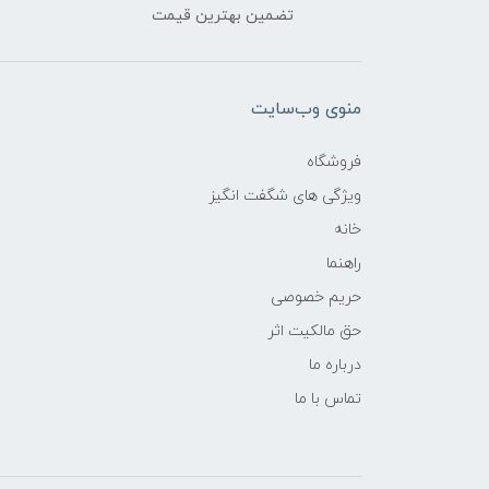
تضمین بهترین قیمت
منوی وب‌سایت
فروشگاه
ویژگی های شگفت انگیز
خانه
راهنما
حریم خصوصی
حق مالکیت اثر
درباره ما
تماس با ما