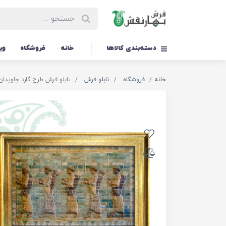
دسته‌بندی کالاها
خانه
فروشگاه
وی
خانه
فروشگاه
تابلو فرش
تابلو فرش طرح گارد جاویدان کد 07