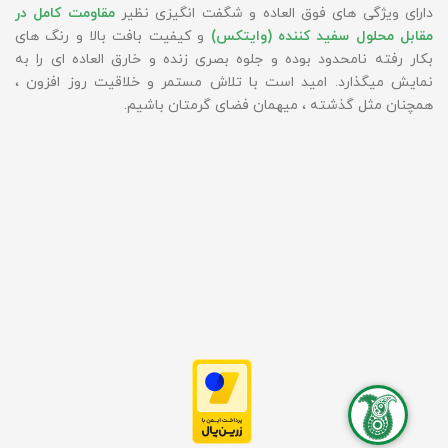
دارای ویژگی های فوق العاده و شگفت انگیزی نظیر
مقاومت کامل در
مقابل محلول سفید کننده (وایتکس)
و کیفیت بافت بالا و رنگ های
بکار رفته نامحدود بوده و جلوه بصری زنده و خارق العاده ای را به
نمایش میگذارد. امید است با تلاش مستمر و خلاقیت روز افزون ،
همچنان مثل گذشته ، میهمان فضای گرمتان باشیم.