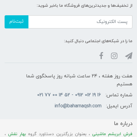
از تخفیف‌ها و جدیدترین‌های فروشگاه ما باخبر شوید:
ثبت‌نام
ما را در شبکه‌های اجتماعی دنبال کنید:
هفت روز هفته ، ۲۴ ساعت شبانه‌ روز پاسخگوی شما
هستیم
شماره تماس:
16 19 012 0912 - 52 14 00 77 021
آدرس ایمیل:
info@baharnaqsh.com
درباره ما
فرش ابریشم ماشینی
، بعنوان بزرگترین دستاورد گروه
بهار نقش
،