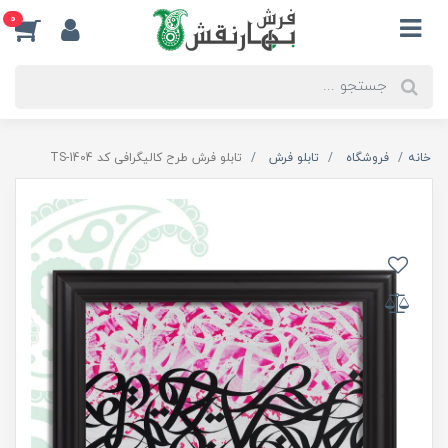
0
خانه
فروشگاه
تابلو فرش
تابلو فرش طرح کالیگرافی کد TS-1404