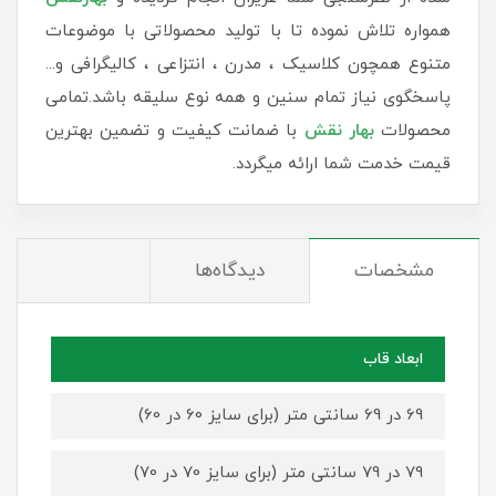
همواره تلاش نموده تا با تولید محصولاتی با موضوعات
متنوع همچون کلاسیک ، مدرن ، انتزاعی ، کالیگرافی و...
پاسخگوی نیاز تمام سنین و همه نوع سلیقه باشد.تمامی
محصولات
بهار نقش
با ضمانت کیفیت و تضمین بهترین
قیمت خدمت شما ارائه میگردد.
مشخصات
دیدگاه‌ها
ابعاد قاب
69 در 69 سانتی متر (برای سایز 60 در 60)
79 در 79 سانتی متر (برای سایز 70 در 70)