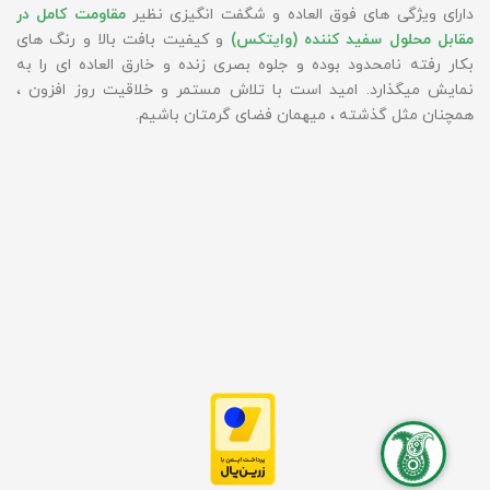
دارای ویژگی های فوق العاده و شگفت انگیزی نظیر
مقاومت کامل در
مقابل محلول سفید کننده (وایتکس)
و کیفیت بافت بالا و رنگ های
بکار رفته نامحدود بوده و جلوه بصری زنده و خارق العاده ای را به
نمایش میگذارد. امید است با تلاش مستمر و خلاقیت روز افزون ،
همچنان مثل گذشته ، میهمان فضای گرمتان باشیم.