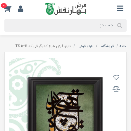
0
خانه
فروشگاه
تابلو فرش
تابلو فرش طرح کالیگرافی کد TS-1391