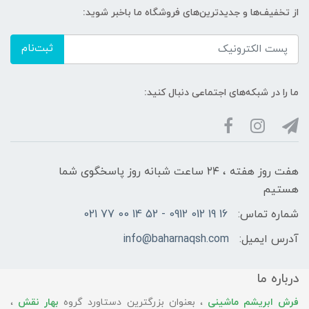
از تخفیف‌ها و جدیدترین‌های فروشگاه ما باخبر شوید:
ثبت‌نام
ما را در شبکه‌های اجتماعی دنبال کنید:
هفت روز هفته ، ۲۴ ساعت شبانه‌ روز پاسخگوی شما
هستیم
شماره تماس:
16 19 012 0912 - 52 14 00 77 021
آدرس ایمیل:
info@baharnaqsh.com
درباره ما
فرش ابریشم ماشینی
، بعنوان بزرگترین دستاورد گروه
بهار نقش
،