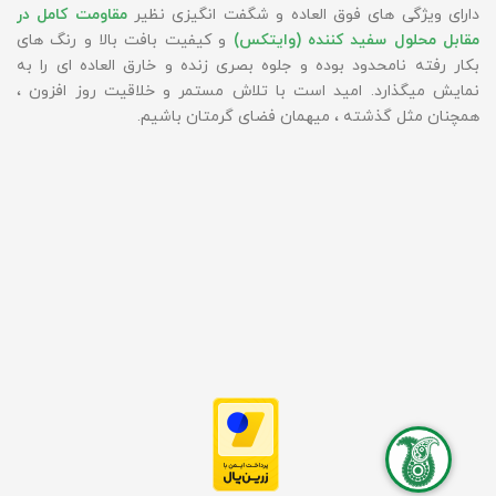
دارای ویژگی های فوق العاده و شگفت انگیزی نظیر
مقاومت کامل در
مقابل محلول سفید کننده (وایتکس)
و کیفیت بافت بالا و رنگ های
بکار رفته نامحدود بوده و جلوه بصری زنده و خارق العاده ای را به
نمایش میگذارد. امید است با تلاش مستمر و خلاقیت روز افزون ،
همچنان مثل گذشته ، میهمان فضای گرمتان باشیم.