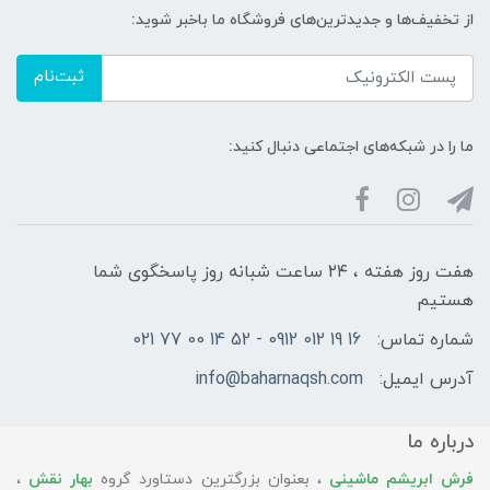
از تخفیف‌ها و جدیدترین‌های فروشگاه ما باخبر شوید:
ثبت‌نام
ما را در شبکه‌های اجتماعی دنبال کنید:
هفت روز هفته ، ۲۴ ساعت شبانه‌ روز پاسخگوی شما
هستیم
شماره تماس:
16 19 012 0912 - 52 14 00 77 021
آدرس ایمیل:
info@baharnaqsh.com
درباره ما
فرش ابریشم ماشینی
، بعنوان بزرگترین دستاورد گروه
بهار نقش
،