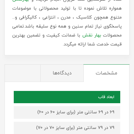
همواره تلاش نموده تا با تولید محصولاتی با موضوعات
متنوع همچون کلاسیک ، مدرن ، انتزاعی ، کالیگرافی و...
پاسخگوی نیاز تمام سنین و همه نوع سلیقه باشد.تمامی
محصولات
بهار نقش
با ضمانت کیفیت و تضمین بهترین
قیمت خدمت شما ارائه میگردد.
مشخصات
دیدگاه‌ها
ابعاد قاب
69 در 69 سانتی متر (برای سایز 60 در 60)
79 در 79 سانتی متر (برای سایز 70 در 70)