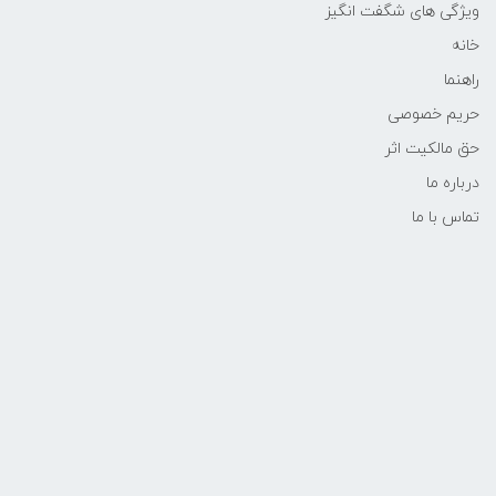
ویژگی های شگفت انگیز
خانه
راهنما
حریم خصوصی
حق مالکیت اثر
درباره ما
تماس با ما