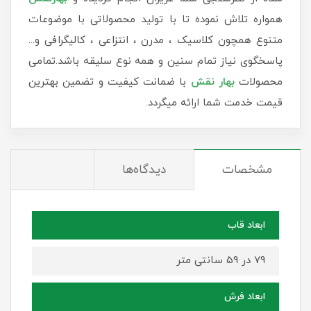
همواره تلاش نموده تا با تولید محصولاتی با موضوعات
متنوع همچون کلاسیک ، مدرن ، انتزاعی ، کالیگرافی و...
پاسخگوی نیاز تمام سنین و همه نوع سلیقه باشد.تمامی
محصولات
بهار نقش
با ضمانت کیفیت و تضمین بهترین
قیمت خدمت شما ارائه میگردد.
مشخصات
دیدگاه‌ها
ابعاد قاب
79 در 59 سانتی متر
ابعاد فرش