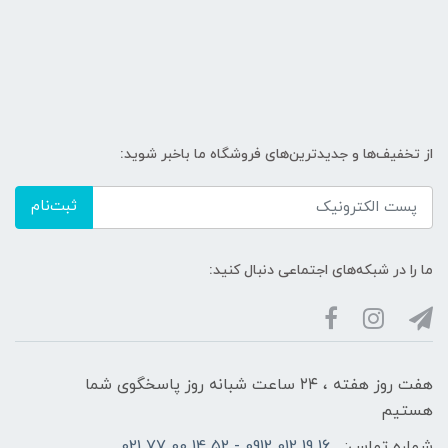
از تخفیف‌ها و جدیدترین‌های فروشگاه ما باخبر شوید:
ثبت‌نام
ما را در شبکه‌های اجتماعی دنبال کنید:
هفت روز هفته ، ۲۴ ساعت شبانه‌ روز پاسخگوی شما
هستیم
شماره تماس:
16 19 012 0912 - 52 14 00 77 021