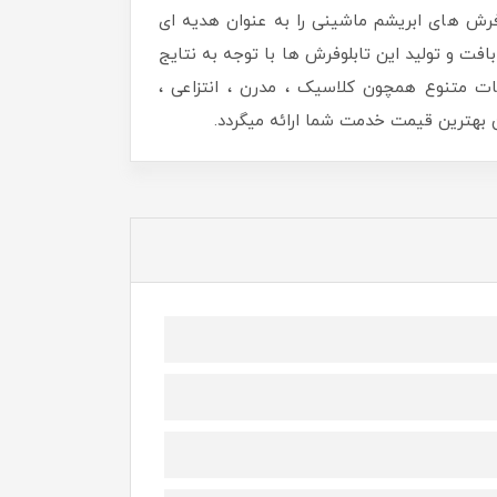
رش های ابریشم ماشینی را به عنوان هدیه ای
افت و تولید این تابلوفرش ها با توجه به نتایج
ات متنوع همچون کلاسیک ، مدرن ، انتزاعی ،
هترین قیمت خدمت شما ارائه میگردد.