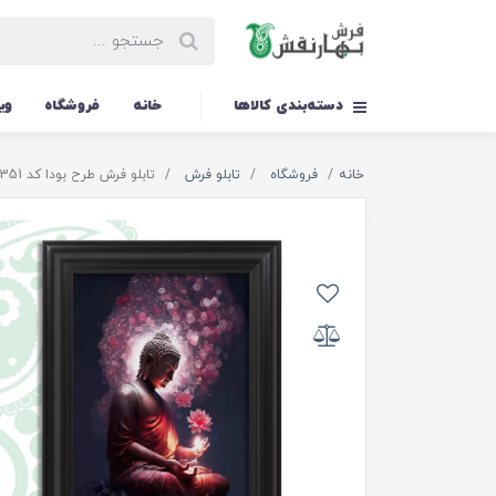
دسته‌بندی کالاها
خانه
فروشگاه
وی
خانه
فروشگاه
تابلو فرش
تابلو فرش طرح بودا کد TS-1351