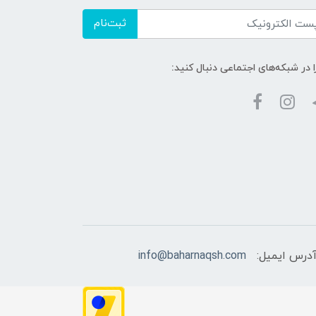
ثبت‌نام
ا در شبکه‌های اجتماعی دنبال کنید:
درس ایمیل:
info@baharnaqsh.com