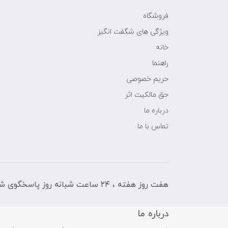
فروشگاه
ویژگی های شگفت انگیز
خانه
راهنما
حریم خصوصی
حق مالکیت اثر
درباره ما
تماس با ما
هفت روز هفته ، ۲۴ ساعت شبانه‌ روز پاسخگوی شما هستیم
درباره ما