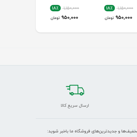
18٪
1,150,000
18٪
1,150,000
18٪
1,150,0
950,000
950,000
950,00
تومان
تومان
تومان
ارسال سریع کالا
تخفیف‌ها و جدیدترین‌های فروشگاه ما باخبر شوید: