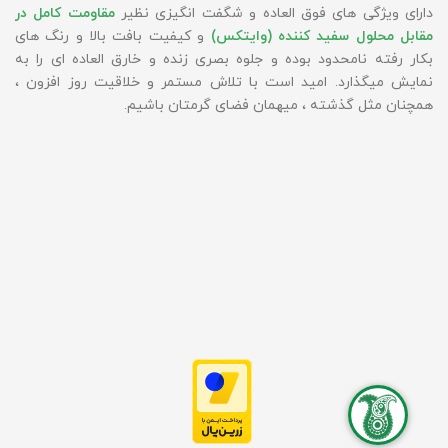
دارای ویژگی های فوق العاده و شگفت انگیزی نظیر
مقاومت کامل در
مقابل محلول سفید کننده (وایتکس)
و کیفیت بافت بالا و رنگ های
بکار رفته نامحدود بوده و جلوه بصری زنده و خارق العاده ای را به
نمایش میگذارد. امید است با تلاش مستمر و خلاقیت روز افزون ،
همچنان مثل گذشته ، میهمان فضای گرمتان باشیم.