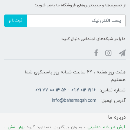
از تخفیف‌ها و جدیدترین‌های فروشگاه ما باخبر شوید:
ثبت‌نام
ما را در شبکه‌های اجتماعی دنبال کنید:
هفت روز هفته ، ۲۴ ساعت شبانه‌ روز پاسخگوی شما
هستیم
شماره تماس:
16 19 012 0912 - 52 14 00 77 021
آدرس ایمیل:
info@baharnaqsh.com
درباره ما
فرش ابریشم ماشینی
، بعنوان بزرگترین دستاورد گروه
بهار نقش
،