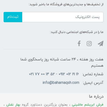
از تخفیف‌ها و جدیدترین‌های فروشگاه ما باخبر شوید:
ثبت‌نام
ما را در شبکه‌های اجتماعی دنبال کنید:
هفت روز هفته ، ۲۴ ساعت شبانه‌ روز پاسخگوی شما
هستیم
شماره تماس:
16 19 012 0912 - 52 14 00 77 021
آدرس ایمیل:
info@baharnaqsh.com
درباره ما
فرش ابریشم ماشینی
، بعنوان بزرگترین دستاورد گروه
بهار نقش
،