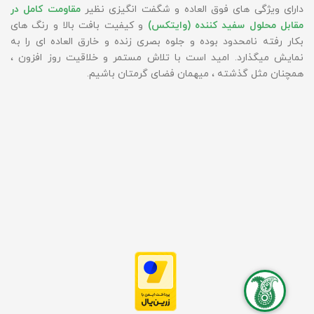
دارای ویژگی های فوق العاده و شگفت انگیزی نظیر
مقاومت کامل در
مقابل محلول سفید کننده (وایتکس)
و کیفیت بافت بالا و رنگ های
بکار رفته نامحدود بوده و جلوه بصری زنده و خارق العاده ای را به
نمایش میگذارد. امید است با تلاش مستمر و خلاقیت روز افزون ،
همچنان مثل گذشته ، میهمان فضای گرمتان باشیم.