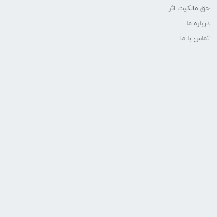
حق مالکیت اثر
درباره ما
تماس با ما