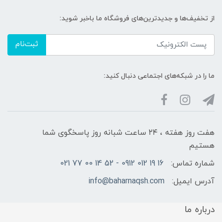
از تخفیف‌ها و جدیدترین‌های فروشگاه ما باخبر شوید:
ثبت‌نام
ما را در شبکه‌های اجتماعی دنبال کنید:
هفت روز هفته ، ۲۴ ساعت شبانه‌ روز پاسخگوی شما
هستیم
شماره تماس:
16 19 012 0912 - 52 14 00 77 021
آدرس ایمیل:
info@baharnaqsh.com
درباره ما