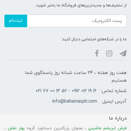
از تخفیف‌ها و جدیدترین‌های فروشگاه ما باخبر شوید:
ثبت‌نام
ما را در شبکه‌های اجتماعی دنبال کنید:
هفت روز هفته ، ۲۴ ساعت شبانه‌ روز پاسخگوی شما
هستیم
شماره تماس:
16 19 012 0912 - 52 14 00 77 021
آدرس ایمیل:
info@baharnaqsh.com
درباره ما
فرش ابریشم ماشینی
، بعنوان بزرگترین دستاورد گروه
بهار نقش
،