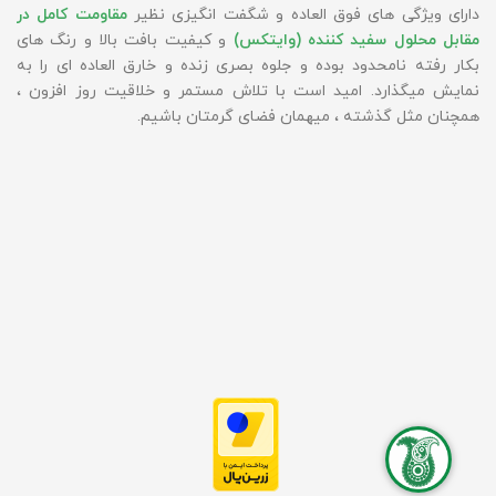
دارای ویژگی های فوق العاده و شگفت انگیزی نظیر
مقاومت کامل در
مقابل محلول سفید کننده (وایتکس)
و کیفیت بافت بالا و رنگ های
بکار رفته نامحدود بوده و جلوه بصری زنده و خارق العاده ای را به
نمایش میگذارد. امید است با تلاش مستمر و خلاقیت روز افزون ،
همچنان مثل گذشته ، میهمان فضای گرمتان باشیم.