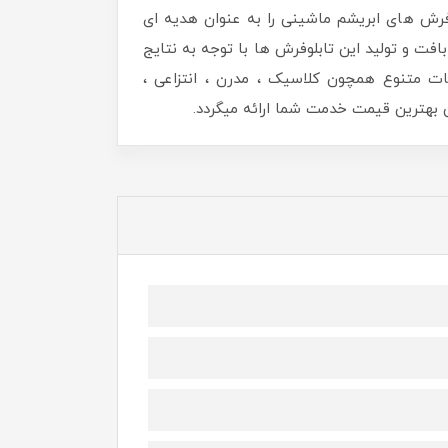
رش های ابریشم ماشینی را به عنوان هدیه ای
افت و تولید این تابلوفرش ها با توجه به نتایج
ات متنوع همچون کلاسیک ، مدرن ، انتزاعی ،
هترین قیمت خدمت شما ارائه میگردد.