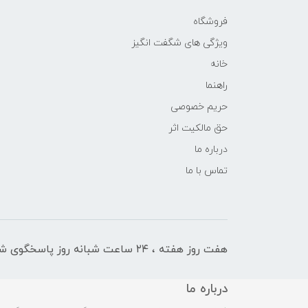
فروشگاه
ویژگی های شگفت انگیز
خانه
راهنما
حریم خصوصی
حق مالکیت اثر
درباره ما
تماس با ما
هفت روز هفته ، ۲۴ ساعت شبانه‌ روز پاسخگوی شما هستیم
درباره ما