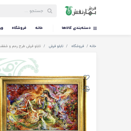
دسته‌بندی کالاها
خانه
فروشگاه
وی
خانه
فروشگاه
تابلو فرش
تابلو فرش طرح رحم و شفقت کد 93