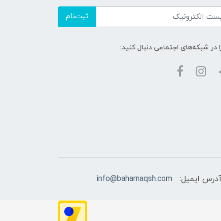
ثبت‌نام
ا در شبکه‌های اجتماعی دنبال کنید:
درس ایمیل:
info@baharnaqsh.com