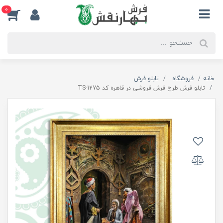
0
خانه
فروشگاه
تابلو فرش
تابلو فرش طرح فرش فروشی در قاهره کد TS-1275