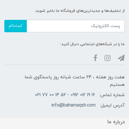
از تخفیف‌ها و جدیدترین‌های فروشگاه ما باخبر شوید:
ثبت‌نام
ما را در شبکه‌های اجتماعی دنبال کنید:
هفت روز هفته ، ۲۴ ساعت شبانه‌ روز پاسخگوی شما
هستیم
شماره تماس:
16 19 012 0912 - 52 14 00 77 021
آدرس ایمیل:
info@baharnaqsh.com
درباره ما