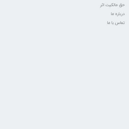
حق مالکیت اثر
درباره ما
تماس با ما