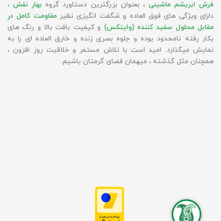
فرش ابریشم ماشینی
، بعنوان بزرگترین دستاورد گروه
بهار نقش
،
دارای ویژگی های فوق العاده و شگفت انگیزی نظیر
مقاومت کامل در
مقابل محلول سفید کننده (وایتکس)
و کیفیت بافت بالا و رنگ های
بکار رفته نامحدود بوده و جلوه بصری زنده و خارق العاده ای را به
نمایش میگذارد. امید است با تلاش مستمر و خلاقیت روز افزون ،
همچنان مثل گذشته ، میهمان فضای گرمتان باشیم.