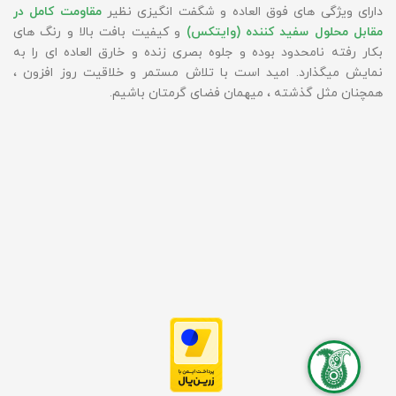
دارای ویژگی های فوق العاده و شگفت انگیزی نظیر
مقاومت کامل در
مقابل محلول سفید کننده (وایتکس)
و کیفیت بافت بالا و رنگ های
بکار رفته نامحدود بوده و جلوه بصری زنده و خارق العاده ای را به
نمایش میگذارد. امید است با تلاش مستمر و خلاقیت روز افزون ،
همچنان مثل گذشته ، میهمان فضای گرمتان باشیم.