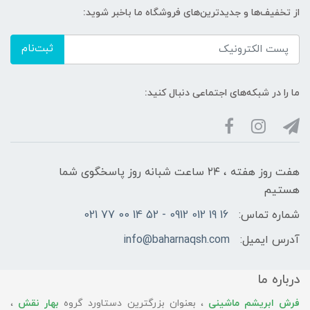
از تخفیف‌ها و جدیدترین‌های فروشگاه ما باخبر شوید:
ثبت‌نام
ما را در شبکه‌های اجتماعی دنبال کنید:
هفت روز هفته ، ۲۴ ساعت شبانه‌ روز پاسخگوی شما
هستیم
شماره تماس:
16 19 012 0912 - 52 14 00 77 021
آدرس ایمیل:
info@baharnaqsh.com
درباره ما
فرش ابریشم ماشینی
، بعنوان بزرگترین دستاورد گروه
بهار نقش
،