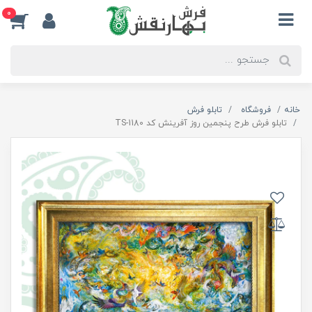
0
خانه
فروشگاه
تابلو فرش
تابلو فرش طرح پنجمین روز آفرینش کد TS-1180