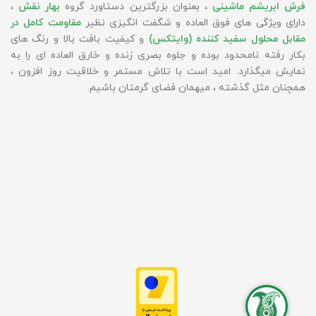
فرش ابریشم ماشینی
، بعنوان بزرگترین دستاورد گروه
بهار نقش
،
دارای ویژگی های فوق العاده و شگفت انگیزی نظیر
مقاومت کامل در
مقابل محلول سفید کننده (وایتکس)
و کیفیت بافت بالا و رنگ های
بکار رفته نامحدود بوده و جلوه بصری زنده و خارق العاده ای را به
نمایش میگذارد. امید است با تلاش مستمر و خلاقیت روز افزون ،
همچنان مثل گذشته ، میهمان فضای گرمتان باشیم.