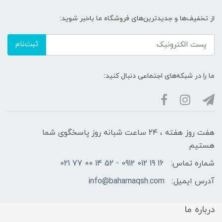
از تخفیف‌ها و جدیدترین‌های فروشگاه ما باخبر شوید:
ثبت‌نام
ما را در شبکه‌های اجتماعی دنبال کنید:
هفت روز هفته ، ۲۴ ساعت شبانه‌ روز پاسخگوی شما
هستیم
شماره تماس:
16 19 012 0912 - 52 14 00 77 021
آدرس ایمیل:
info@baharnaqsh.com
درباره ما