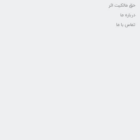
حق مالکیت اثر
درباره ما
تماس با ما