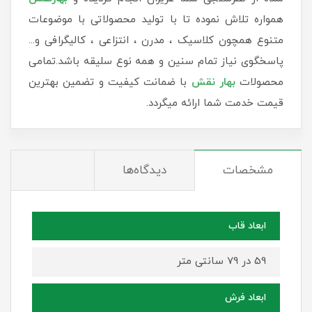
همواره تلاش نموده تا با تولید محصولاتی با موضوعات
متنوع همچون کلاسیک ، مدرن ، انتزاعی ، کالیگرافی و...
پاسخگوی نیاز تمام سنین و همه نوع سلیقه باشد.تمامی
محصولات
بهار نقش
با ضمانت کیفیت و تضمین بهترین
قیمت خدمت شما ارائه میگردد.
مشخصات
دیدگاه‌ها
ابعاد قاب
59 در 79 سانتی متر
ابعاد فرش