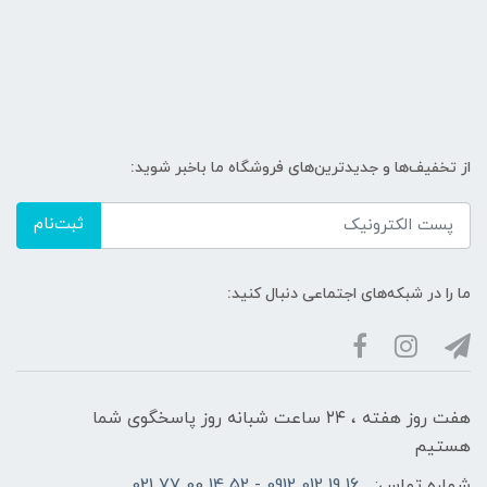
از تخفیف‌ها و جدیدترین‌های فروشگاه ما باخبر شوید:
ثبت‌نام
ما را در شبکه‌های اجتماعی دنبال کنید:
هفت روز هفته ، ۲۴ ساعت شبانه‌ روز پاسخگوی شما
هستیم
شماره تماس:
16 19 012 0912 - 52 14 00 77 021