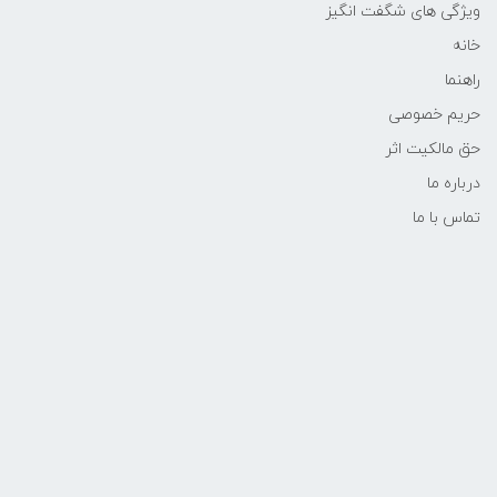
ویژگی های شگفت انگیز
خانه
راهنما
حریم خصوصی
حق مالکیت اثر
درباره ما
تماس با ما