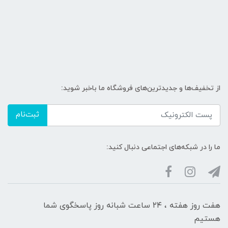
از تخفیف‌ها و جدیدترین‌های فروشگاه ما باخبر شوید:
ثبت‌نام
ما را در شبکه‌های اجتماعی دنبال کنید:
هفت روز هفته ، ۲۴ ساعت شبانه‌ روز پاسخگوی شما
هستیم