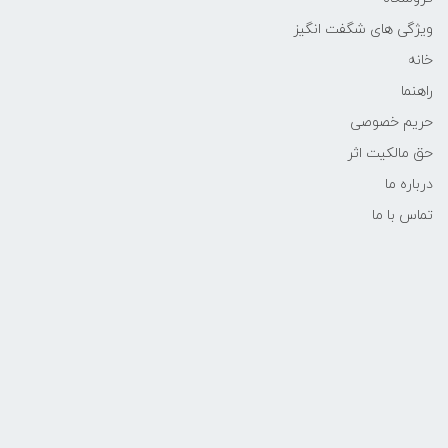
ویژگی های شگفت انگیز
خانه
راهنما
حریم خصوصی
حق مالکیت اثر
درباره ما
تماس با ما