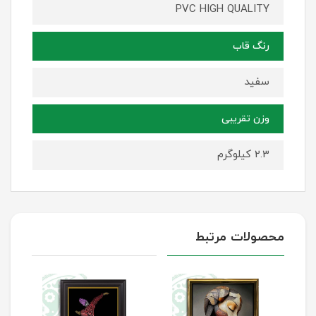
PVC HIGH QUALITY
رنگ قاب
سفید
وزن تقریبی
2.3 کیلوگرم
محصولات مرتبط