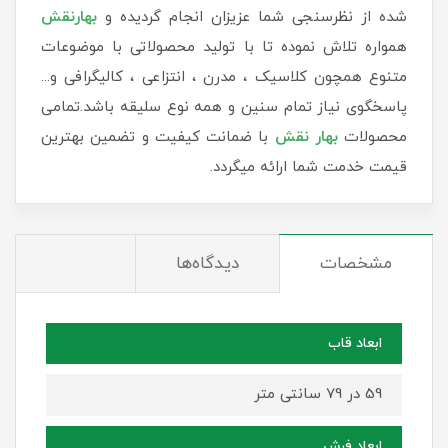
شده از نظرسنجی شما عزیزان انجام گردیده و
بهارنقش
همواره تلاش نموده تا با تولید محصولاتی با موضوعات
متنوع همچون کلاسیک ، مدرن ، انتزاعی ، کالیگرافی و...
پاسخگوی نیاز تمام سنین و همه نوع سلیقه باشد.تمامی
محصولات
بهار نقش
با ضمانت کیفیت و تضمین بهترین
قیمت خدمت شما ارائه میگردد.
مشخصات
دیدگاه‌ها
ابعاد قاب
59 در 79 سانتی متر
ابعاد فرش