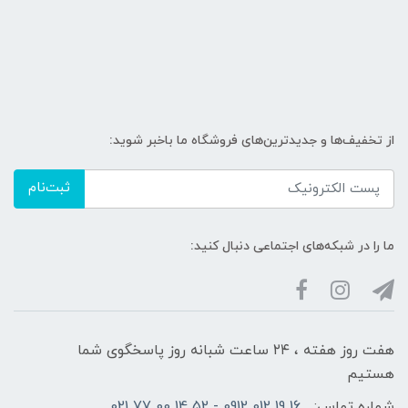
از تخفیف‌ها و جدیدترین‌های فروشگاه ما باخبر شوید:
ثبت‌نام
ما را در شبکه‌های اجتماعی دنبال کنید:
هفت روز هفته ، ۲۴ ساعت شبانه‌ روز پاسخگوی شما
هستیم
شماره تماس:
16 19 012 0912 - 52 14 00 77 021