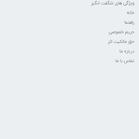
ویژگی های شگفت انگیز
خانه
راهنما
حریم خصوصی
حق مالکیت اثر
درباره ما
تماس با ما