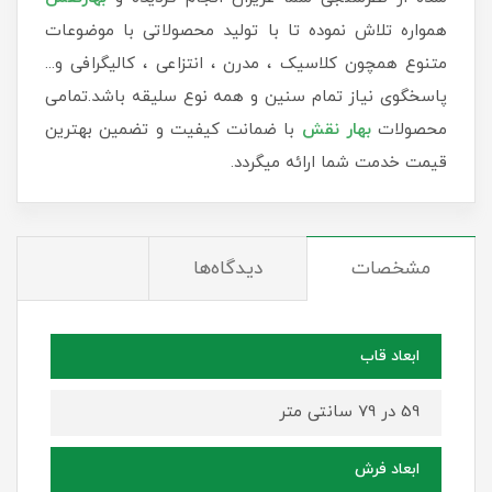
همواره تلاش نموده تا با تولید محصولاتی با موضوعات
متنوع همچون کلاسیک ، مدرن ، انتزاعی ، کالیگرافی و...
پاسخگوی نیاز تمام سنین و همه نوع سلیقه باشد.تمامی
محصولات
بهار نقش
با ضمانت کیفیت و تضمین بهترین
قیمت خدمت شما ارائه میگردد.
مشخصات
دیدگاه‌ها
ابعاد قاب
59 در 79 سانتی متر
ابعاد فرش