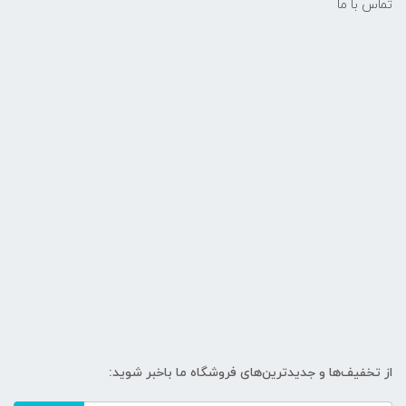
تماس با ما
از تخفیف‌ها و جدیدترین‌های فروشگاه ما باخبر شوید: