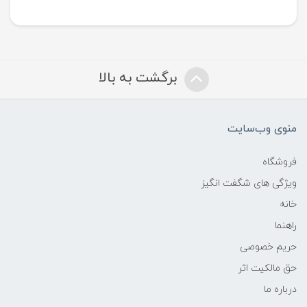
برگشت به بالا
منوی وب‌سایت
فروشگاه
ویژگی های شگفت انگیز
خانه
راهنما
حریم خصوصی
حق مالکیت اثر
درباره ما