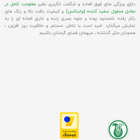
دارای ویژگی های فوق العاده و شگفت انگیزی نظیر
مقاومت کامل در
مقابل محلول سفید کننده (وایتکس)
و کیفیت بافت بالا و رنگ های
بکار رفته نامحدود بوده و جلوه بصری زنده و خارق العاده ای را به
نمایش میگذارد. امید است با تلاش مستمر و خلاقیت روز افزون ،
همچنان مثل گذشته ، میهمان فضای گرمتان باشیم.