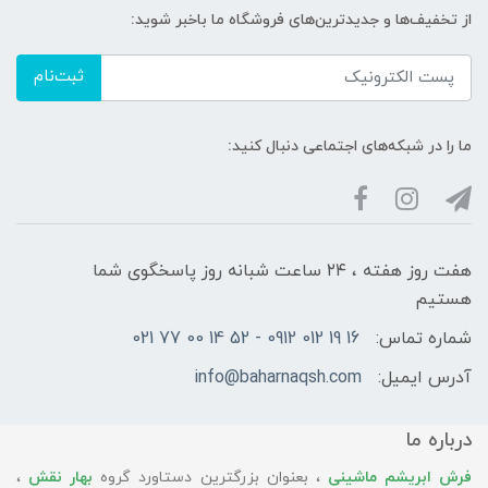
از تخفیف‌ها و جدیدترین‌های فروشگاه ما باخبر شوید:
ثبت‌نام
ما را در شبکه‌های اجتماعی دنبال کنید:
هفت روز هفته ، ۲۴ ساعت شبانه‌ روز پاسخگوی شما
هستیم
شماره تماس:
16 19 012 0912 - 52 14 00 77 021
آدرس ایمیل:
info@baharnaqsh.com
درباره ما
فرش ابریشم ماشینی
، بعنوان بزرگترین دستاورد گروه
بهار نقش
،