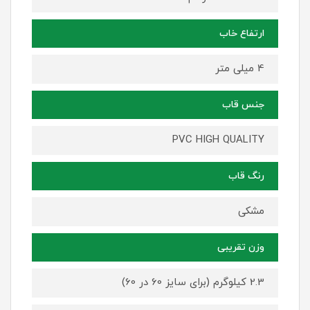
ارتفاع خاب
4 میلی متر
جنس قاب
PVC HIGH QUALITY
رنگ قاب
مشکی
وزن تقریبی
2.3 کیلوگرم (برای سایز 60 در 60)