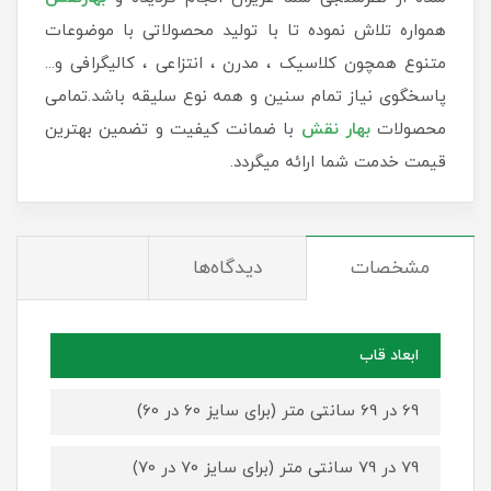
همواره تلاش نموده تا با تولید محصولاتی با موضوعات
متنوع همچون کلاسیک ، مدرن ، انتزاعی ، کالیگرافی و...
پاسخگوی نیاز تمام سنین و همه نوع سلیقه باشد.تمامی
محصولات
بهار نقش
با ضمانت کیفیت و تضمین بهترین
قیمت خدمت شما ارائه میگردد.
مشخصات
دیدگاه‌ها
ابعاد قاب
69 در 69 سانتی متر (برای سایز 60 در 60)
79 در 79 سانتی متر (برای سایز 70 در 70)