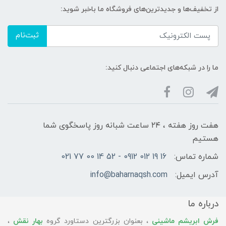
از تخفیف‌ها و جدیدترین‌های فروشگاه ما باخبر شوید:
ثبت‌نام
ما را در شبکه‌های اجتماعی دنبال کنید:
هفت روز هفته ، ۲۴ ساعت شبانه‌ روز پاسخگوی شما
هستیم
شماره تماس:
16 19 012 0912 - 52 14 00 77 021
آدرس ایمیل:
info@baharnaqsh.com
درباره ما
فرش ابریشم ماشینی
، بعنوان بزرگترین دستاورد گروه
بهار نقش
،