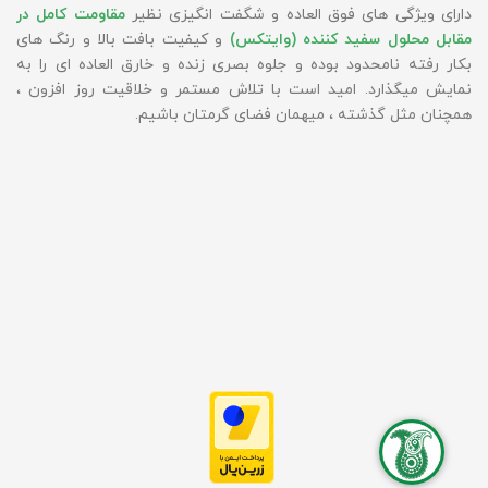
دارای ویژگی های فوق العاده و شگفت انگیزی نظیر
مقاومت کامل در
مقابل محلول سفید کننده (وایتکس)
و کیفیت بافت بالا و رنگ های
بکار رفته نامحدود بوده و جلوه بصری زنده و خارق العاده ای را به
نمایش میگذارد. امید است با تلاش مستمر و خلاقیت روز افزون ،
همچنان مثل گذشته ، میهمان فضای گرمتان باشیم.